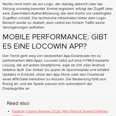
Nichts nervt mehr als ein Login, der ständig abbricht oder die
Sitzung vorzeitig beendet. Einmal registriert, erfolgt der Zugriff über
eine Zwei-Faktor-Authentifizierung, die dein Konto vor unbefugten
Zugriffen schützt. Die technische Infrastruktur hinter dem Login-
Bereich wurde so skaliert, dass selbst bei hohem Traffic keine
Verzögerungen auftreten.
MOBILE PERFORMANCE: GIBT
ES EINE LOCOWIN APP?
Der Trend geht weg von dedizierten App-Downloads hin zu
performanten Web-Apps. Locowin setzt auf eine HTML5-basierte
Lösung, die auf jedem Smartphone, egal ob iOS oder Android,
tadellos läuft. Der Vorteil: Du sparst dir Speicherplatz und erhältst
Updates in Echtzeit, ohne den App Store oder den Download
einer APK-Datei bemühen zu müssen. Die Bedienung fühlt sich
flüssig an, und die Spiele passen sich automatisch der
Displaygröße an.
Read also
Fastpay Casino Review 2026: Why Payout Speed Defines
Victory