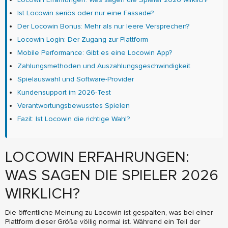
Ist Locowin seriös oder nur eine Fassade?
Der Locowin Bonus: Mehr als nur leere Versprechen?
Locowin Login: Der Zugang zur Plattform
Mobile Performance: Gibt es eine Locowin App?
Zahlungsmethoden und Auszahlungsgeschwindigkeit
Spielauswahl und Software-Provider
Kundensupport im 2026-Test
Verantwortungsbewusstes Spielen
Fazit: Ist Locowin die richtige Wahl?
LOCOWIN ERFAHRUNGEN:
WAS SAGEN DIE SPIELER 2026
WIRKLICH?
Die öffentliche Meinung zu Locowin ist gespalten, was bei einer
Plattform dieser Größe völlig normal ist. Während ein Teil der