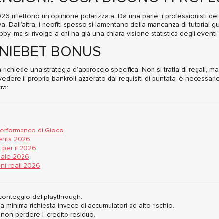
026 riflettono un’opinione polarizzata. Da una parte, i professionisti de
va. Dall’altra, i neofiti spesso si lamentano della mancanza di tutorial g
y, ma si rivolge a chi ha già una chiara visione statistica degli eventi
NNIEBET BONUS
richiede una strategia d’approccio specifica. Non si tratta di regali, ma
dere il proprio bankroll azzerato dai requisiti di puntata, è necessario a
ra:
Performance di Gioco
ients 2026
i per il 2026
eale 2026
oni reali 2026
 conteggio del playthrough.
minima richiesta invece di accumulatori ad alto rischio.
non perdere il credito residuo.