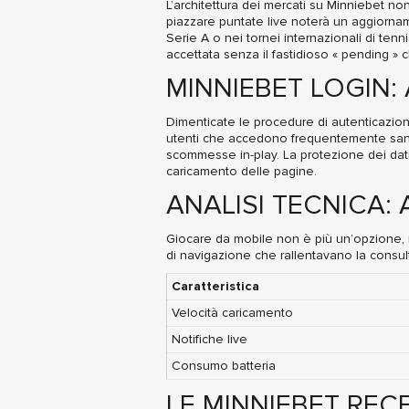
L’architettura dei mercati su Minniebet non 
piazzare puntate live noterà un aggiorna
Serie A o nei tornei internazionali di ten
accettata senza il fastidioso « pending » che
MINNIEBET LOGIN:
Dimenticate le procedure di autenticazione
utenti che accedono frequentemente sanno
scommesse in-play. La protezione dei dati 
caricamento delle pagine.
ANALISI TECNICA:
Giocare da mobile non è più un’opzione, ma
di navigazione che rallentavano la consult
Caratteristica
Velocità caricamento
Notifiche live
Consumo batteria
LE MINNIEBET REC