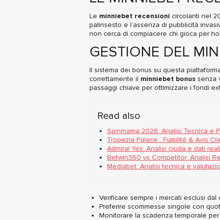
Le
minniebet recensioni
circolanti nel 2
palinsesto e l’assenza di pubblicità invasi
non cerca di compiacere chi gioca per hobb
GESTIONE DEL MI
Il sistema dei bonus su questa piattaforma 
correttamente il
minniebet bonus
senza ve
passaggi chiave per ottimizzare i fondi ext
Read also
Spinmama 2026: Analisi Tecnica e 
Tropezia Palace : Fiabilité & Avis Cl
Admiral Yes: Analisi cruda e dati real
Betwin360 vs Competitor: Analisi R
Mediabet: Analisi tecnica e valutazi
Verificare sempre i mercati esclusi dal
Preferire scommesse singole con quota 
Monitorare la scadenza temporale per 