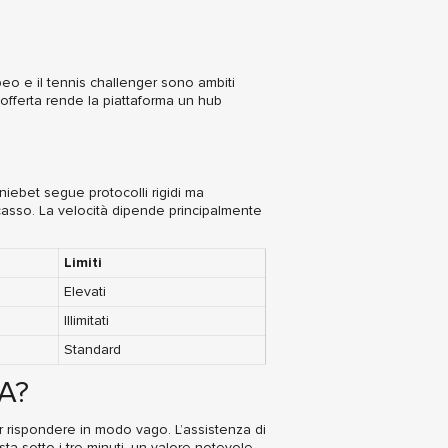
opeo e il tennis challenger sono ambiti
 offerta rende la piattaforma un hub
nniebet segue protocolli rigidi ma
casso. La velocità dipende principalmente
Limiti
Elevati
Illimitati
Standard
A?
 rispondere in modo vago. L’assistenza di
ta sotto i tre minuti, un valore notevole