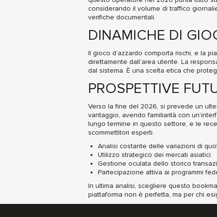
considerando il volume di traffico giornalie
verifiche documentali.
DINAMICHE DI GI
Il gioco d’azzardo comporta rischi, e la p
direttamente dall’area utente. La respons
dal sistema. È una scelta etica che proteg
PROSPETTIVE FUTU
Verso la fine del 2026, si prevede un ulter
vantaggio, avendo familiarità con un’inter
lungo termine in questo settore, e le rece
scommettitori esperti.
Analisi costante delle variazioni di quo
Utilizzo strategico dei mercati asiatici.
Gestione oculata dello storico transazi
Partecipazione attiva ai programmi fede
In ultima analisi, scegliere questo bookmak
piattaforma non è perfetta, ma per chi esi