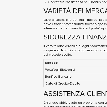
Contattare l’assistenza se il bonus non
VARIETÀ DEI MERC
Oltre al calcio, che domina il traffico, la 
dove i trader professionisti trovano spess
interessante per diversificare il portafogl
SICUREZZA FINANZ
Il vero tallone d’Achille di ogni bookmaker
trasparenti. Non ci sono commissioni occu
dal metodo scelto:
Metodo
Portafogli Elettronici
Bonifico Bancario
Carte di Credito/Debito
ASSISTENZA CLIENT
Chiunque abbia avuto un problema con un 
questo operatore nel 2026 punta tutto sul 