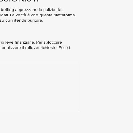
l betting apprezzano la pulizia del
uidati. La verità è che questa piattaforma
 su cui intende puntare.
 di leve finanziarie. Per sbloccare
nalizzare il rollover richiesto. Ecco i