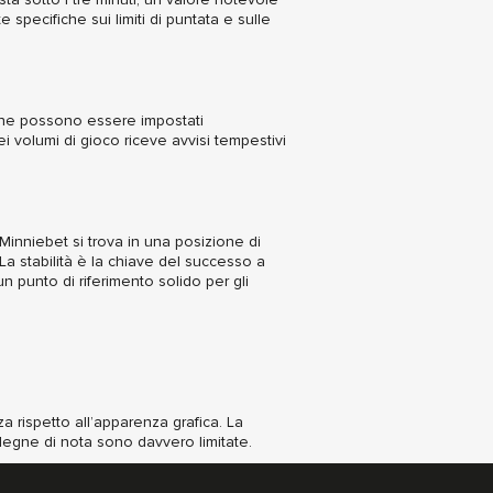
e specifiche sui limiti di puntata e sulle
o che possono essere impostati
 volumi di gioco riceve avvisi tempestivi
 Minniebet si trova in una posizione di
La stabilità è la chiave del successo a
n punto di riferimento solido per gli
a rispetto all’apparenza grafica. La
 degne di nota sono davvero limitate.