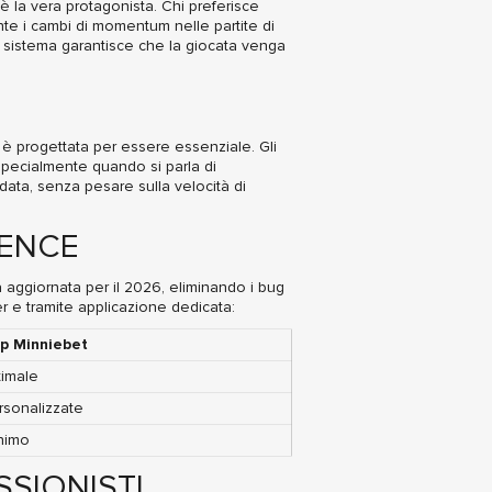
à è la vera protagonista. Chi preferisce
te i cambi di momentum nelle partite di
el sistema garantisce che la giocata venga
n è progettata per essere essenziale. Gli
specialmente quando si parla di
data, senza pesare sulla velocità di
IENCE
 aggiornata per il 2026, eliminando i bug
er e tramite applicazione dedicata:
p Minniebet
timale
rsonalizzate
nimo
SSIONISTI