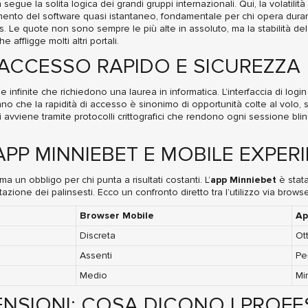
segue la solita logica dei grandi gruppi internazionali. Qui, la volatilit
mento del software quasi istantaneo, fondamentale per chi opera duran
nis. Le quote non sono sempre le più alte in assoluto, ma la stabilità d
 affligge molti altri portali.
 ACCESSO RAPIDO E SICUREZZA
 infinite che richiedono una laurea in informatica. L’interfaccia di logi
 che la rapidità di accesso è sinonimo di opportunità colte al volo, 
avviene tramite protocolli crittografici che rendono ogni sessione blin
 APP MINNIEBET E MOBILE EXPER
 un obbligo per chi punta a risultati costanti. L’
app Minniebet
è stata
azione dei palinsesti. Ecco un confronto diretto tra l’utilizzo via brows
Browser Mobile
Ap
Discreta
Ot
Assenti
Pe
Medio
Mi
ENSIONI: COSA DICONO I PROFE