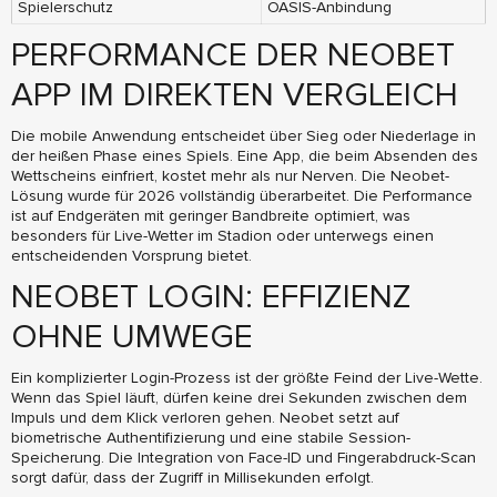
Spielerschutz
OASIS-Anbindung
PERFORMANCE DER NEOBET
APP IM DIREKTEN VERGLEICH
Die mobile Anwendung entscheidet über Sieg oder Niederlage in
der heißen Phase eines Spiels. Eine App, die beim Absenden des
Wettscheins einfriert, kostet mehr als nur Nerven. Die Neobet-
Lösung wurde für 2026 vollständig überarbeitet. Die Performance
ist auf Endgeräten mit geringer Bandbreite optimiert, was
besonders für Live-Wetter im Stadion oder unterwegs einen
entscheidenden Vorsprung bietet.
NEOBET LOGIN: EFFIZIENZ
OHNE UMWEGE
Ein komplizierter Login-Prozess ist der größte Feind der Live-Wette.
Wenn das Spiel läuft, dürfen keine drei Sekunden zwischen dem
Impuls und dem Klick verloren gehen. Neobet setzt auf
biometrische Authentifizierung und eine stabile Session-
Speicherung. Die Integration von Face-ID und Fingerabdruck-Scan
sorgt dafür, dass der Zugriff in Millisekunden erfolgt.