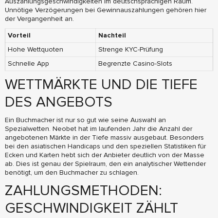
Auszahlungsgeschwindigkeiten im deutschsprachigen Raum.
Unnötige Verzögerungen bei Gewinnauszahlungen gehören hier
der Vergangenheit an.
Vorteil
Nachteil
Hohe Wettquoten
Strenge KYC-Prüfung
Schnelle App
Begrenzte Casino-Slots
WETTMÄRKTE UND DIE TIEFE
DES ANGEBOTS
Ein Buchmacher ist nur so gut wie seine Auswahl an
Spezialwetten. Neobet hat im laufenden Jahr die Anzahl der
angebotenen Märkte in der Tiefe massiv ausgebaut. Besonders
bei den asiatischen Handicaps und den speziellen Statistiken für
Ecken und Karten hebt sich der Anbieter deutlich von der Masse
ab. Dies ist genau der Spielraum, den ein analytischer Wettender
benötigt, um den Buchmacher zu schlagen.
ZAHLUNGSMETHODEN:
GESCHWINDIGKEIT ZÄHLT