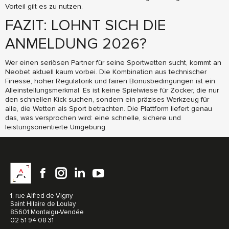
Vorteil gilt es zu nutzen.
FAZIT: LOHNT SICH DIE
ANMELDUNG 2026?
Wer einen seriösen Partner für seine Sportwetten sucht, kommt an
Neobet aktuell kaum vorbei. Die Kombination aus technischer
Finesse, hoher Regulatorik und fairen Bonusbedingungen ist ein
Alleinstellungsmerkmal. Es ist keine Spielwiese für Zocker, die nur
den schnellen Kick suchen, sondern ein präzises Werkzeug für
alle, die Wetten als Sport betrachten. Die Plattform liefert genau
das, was versprochen wird: eine schnelle, sichere und
leistungsorientierte Umgebung.
Facebook
instagram
LinkedIn
YouTube
1, rue Alfred de Vigny
Saint Hilaire de Loulay
85601 Montaigu-Vendée
02 51 94 08 31