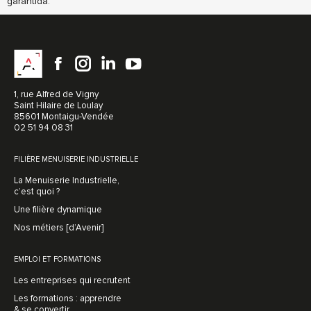
garantida.
Facebook
instagram
LinkedIn
YouTube
1, rue Alfred de Vigny
Saint Hilaire de Loulay
85601 Montaigu-Vendée
02 51 94 08 31
FILIÈRE MENUISERIE INDUSTRIELLE
La Menuiserie Industrielle,
c’est quoi ?
Une filière dynamique
Nos métiers [d’Avenir]
EMPLOI ET FORMATIONS
Les entreprises qui recrutent
Les formations : apprendre
& se convertir