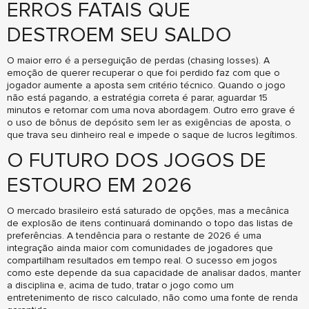
ERROS FATAIS QUE
DESTROEM SEU SALDO
O maior erro é a perseguição de perdas (chasing losses). A
emoção de querer recuperar o que foi perdido faz com que o
jogador aumente a aposta sem critério técnico. Quando o jogo
não está pagando, a estratégia correta é parar, aguardar 15
minutos e retornar com uma nova abordagem. Outro erro grave é
o uso de bônus de depósito sem ler as exigências de aposta, o
que trava seu dinheiro real e impede o saque de lucros legítimos.
O FUTURO DOS JOGOS DE
ESTOURO EM 2026
O mercado brasileiro está saturado de opções, mas a mecânica
de explosão de itens continuará dominando o topo das listas de
preferências. A tendência para o restante de 2026 é uma
integração ainda maior com comunidades de jogadores que
compartilham resultados em tempo real. O sucesso em jogos
como este depende da sua capacidade de analisar dados, manter
a disciplina e, acima de tudo, tratar o jogo como um
entretenimento de risco calculado, não como uma fonte de renda