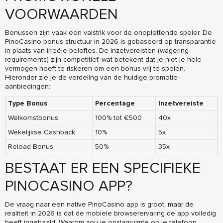
VOORWAARDEN
Bonussen zijn vaak een valstrik voor de onoplettende speler. De
PinoCasino bonus structuur in 2026 is gebaseerd op transparantie
in plaats van irreële beloftes. De inzetvereisten (wagering
requirements) zijn competitief, wat betekent dat je niet je hele
vermogen hoeft te riskeren om een bonus vrij te spelen.
Hieronder zie je de verdeling van de huidige promotie-
aanbiedingen:
Type Bonus
Percentage
Inzetvereiste
Welkomstbonus
100% tot €500
40x
Wekelijkse Cashback
10%
5x
Reload Bonus
50%
35x
BESTAAT ER EEN SPECIFIEKE
PINOCASINO APP?
De vraag naar een native PinoCasino app is groot, maar de
realiteit in 2026 is dat de mobiele browserervaring de app volledig
heeft ingehaald. Waarom zou je opslagruimte op je telefoon