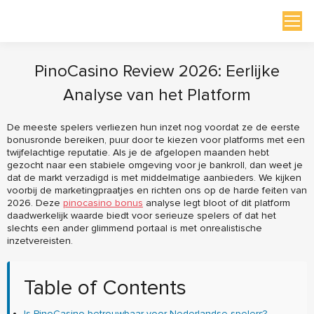
PinoCasino Review 2026: Eerlijke
Analyse van het Platform
Vous êtes ici :
De meeste spelers verliezen hun inzet nog voordat ze de eerste
bonusronde bereiken, puur door te kiezen voor platforms met een
twijfelachtige reputatie. Als je de afgelopen maanden hebt
gezocht naar een stabiele omgeving voor je bankroll, dan weet je
dat de markt verzadigd is met middelmatige aanbieders. We kijken
voorbij de marketingpraatjes en richten ons op de harde feiten van
2026. Deze
pinocasino bonus
analyse legt bloot of dit platform
daadwerkelijk waarde biedt voor serieuze spelers of dat het
slechts een ander glimmend portaal is met onrealistische
inzetvereisten.
Table of Contents
Is PinoCasino betrouwbaar voor Nederlandse spelers?