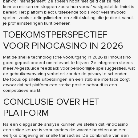
bankroll management. Ze spelen nooit met geld dat ze niet
kunnen missen en stoppen zodra hun vooraf vastgestelde limiet is
bereikt. Het platform biedt uitstekende tools voor verantwoord
spelen, zoals stortingslimieten en zelfuitsluiting, die je direct vanuit
je profielinstellingen kunt beheren.
TOEKOMSTPERSPECTIEF
VOOR PINOCASINO IN 2026
Met de snelle technologische vooruitgang in 2026 is PinoCasino
goed gepositioneerd om relevant te blijven. Ze integreren steeds
meer AI-gestuurde feedback voor persoonlijke spelsuggesties, wat
de gebruikerservaring verbetert zonder de privacy te schenden.
De focus op snelle uitbetalingen en een stabiele interface zorgt
ervoor dat het platform een sterke positie behoudt in een
competitieve markt.
CONCLUSIE OVER HET
PLATFORM
Na een diepgaande analyse kunnen we stellen dat PinoCasino
een solide keuze is voor spelers die waarde hechten aan een
eerlijke omgeving en snelle transacties. De combinatie van een