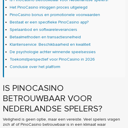
Het PinoCasino inloggen proces uitgelegd
PinoCasino bonus en promotionele voorwaarden
Bestaat er een specifieke PinoCasino app?
Spelaanbod en softwareleveranciers
Betaalmethoden en transactiesnelheid
Klantenservice: Beschikbaarheid en kwaliteit
De psychologie achter winnende speelsessies
Toekomstperspectief voor PinoCasino in 2026
Conclusie over het platform
IS PINOCASINO
BETROUWBAAR VOOR
NEDERLANDSE SPELERS?
Veiligheid is geen optie, maar een vereiste. Veel spelers vragen
zich af of PinoCasino betrouwbaar is in een klimaat waar