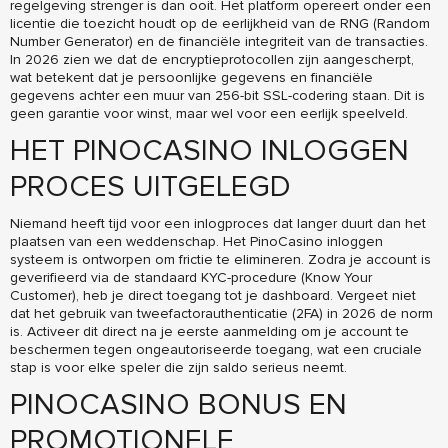
regelgeving strenger is dan ooit. Het platform opereert onder een
licentie die toezicht houdt op de eerlijkheid van de RNG (Random
Number Generator) en de financiële integriteit van de transacties.
In 2026 zien we dat de encryptieprotocollen zijn aangescherpt,
wat betekent dat je persoonlijke gegevens en financiële
gegevens achter een muur van 256-bit SSL-codering staan. Dit is
geen garantie voor winst, maar wel voor een eerlijk speelveld.
HET PINOCASINO INLOGGEN
PROCES UITGELEGD
Niemand heeft tijd voor een inlogproces dat langer duurt dan het
plaatsen van een weddenschap. Het PinoCasino inloggen
systeem is ontworpen om frictie te elimineren. Zodra je account is
geverifieerd via de standaard KYC-procedure (Know Your
Customer), heb je direct toegang tot je dashboard. Vergeet niet
dat het gebruik van tweefactorauthenticatie (2FA) in 2026 de norm
is. Activeer dit direct na je eerste aanmelding om je account te
beschermen tegen ongeautoriseerde toegang, wat een cruciale
stap is voor elke speler die zijn saldo serieus neemt.
PINOCASINO BONUS EN
PROMOTIONELE