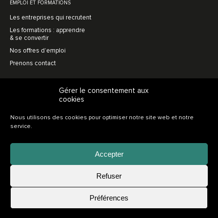
EMPLOI ET FORMATIONS
Les entreprises qui recrutent
Les formations : apprendre
& se convertir
Nos offres d’emploi
Prenons contact
MENUISERIE AVENIR
Gérer le consentement aux
cookies
L’association, en bref
Une vision prospective
Nous utilisons des cookies pour optimiser notre site web et notre
L’innovation collective
service.
Soutien au recrutement
Nos adhérents
Accepter
Adhérer
Refuser
Nos partenaires
Postuler
Préférences
Mentions légales
|
Politique de confidentialité
|
Réalisation Comwell