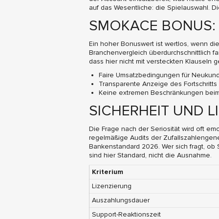
auf das Wesentliche: die Spielauswahl. Di
SMOKACE BONUS: 
Ein hoher Bonuswert ist wertlos, wenn di
Branchenvergleich überdurchschnittlich fai
dass hier nicht mit versteckten Klauseln g
Faire Umsatzbedingungen für Neukun
Transparente Anzeige des Fortschritts 
Keine extremen Beschränkungen beim
SICHERHEIT UND L
Die Frage nach der Seriosität wird oft emo
regelmäßige Audits der Zufallszahlengene
Bankenstandard 2026. Wer sich fragt, ob S
sind hier Standard, nicht die Ausnahme.
Kriterium
Lizenzierung
Auszahlungsdauer
Support-Reaktionszeit