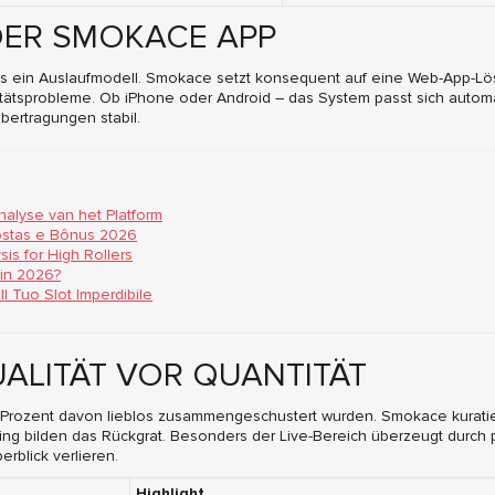
DER SMOKACE APP
os ein Auslaufmodell. Smokace setzt konsequent auf eine Web-App-Lö
itätsprobleme. Ob iPhone oder Android – das System passt sich autom
bertragungen stabil.
nalyse van het Platform
postas e Bônus 2026
is for High Rollers
 in 2026?
Il Tuo Slot Imperdibile
ALITÄT VOR QUANTITÄT
rozent davon lieblos zusammengeschustert wurden. Smokace kuratiert 
ing bilden das Rückgrat. Besonders der Live-Bereich überzeugt durch p
blick verlieren.
Highlight