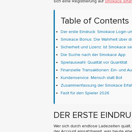
sich eine Registrierung auf
smokace erfa
Table of Contents
Der erste Eindruck: Smokace Login und
Smokace Bonus: Die Wahrheit über d
Sicherheit und Lizenz: Ist Smokace se
Die Suche nach der Smokace App
Spielauswahl: Qualität vor Quantität
Finanzielle Transaktionen: Ein- und 
Kundenservice: Mensch statt Bot
Zusammenfassung der Smokace Erfa
Fazit für den Spieler 2026
DER ERSTE EINDRU
Wer sich durch endlose Ladezeiten quält, 
der Account einsatzbereit, was heute eher