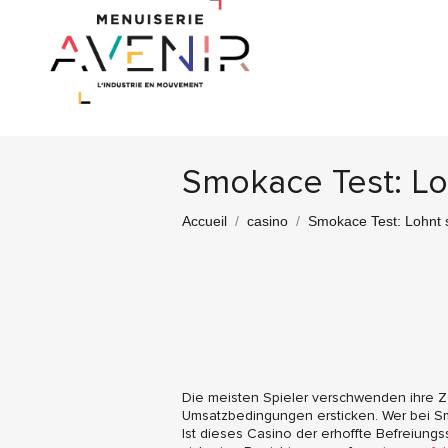
Smokace Test: Lo
Vous êtes ici :
Accueil
casino
Smokace Test: Lohnt 
Die meisten Spieler verschwenden ihre Ze
Umsatzbedingungen ersticken. Wer bei Sm
Ist dieses Casino der erhoffte Befreiungs