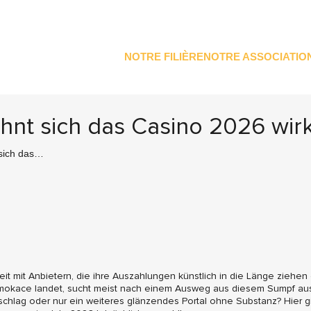
NOTRE FILIÈRE
NOTRE ASSOCIATIO
hnt sich das Casino 2026 wirk
sich das…
it mit Anbietern, die ihre Auszahlungen künstlich in die Länge ziehen
okace landet, sucht meist nach einem Ausweg aus diesem Sumpf aus 
schlag oder nur ein weiteres glänzendes Portal ohne Substanz? Hier gib