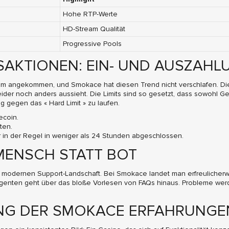
Hohe RTP-Werte
HD-Stream Qualität
Progressive Pools
NSAKTIONEN: EIN- UND AUSZAH
am angekommen, und Smokace hat diesen Trend nicht verschlafen. Di
der noch anders aussieht. Die Limits sind so gesetzt, dass sowohl Gel
g gegen das « Hard Limit » zu laufen.
ecoin.
ten.
er in der Regel in weniger als 24 Stunden abgeschlossen.
MENSCH STATT BOT
r modernen Support-Landschaft. Bei Smokace landet man erfreulicherw
genten geht über das bloße Vorlesen von FAQs hinaus. Probleme werde
G DER SMOKACE ERFAHRUNGE