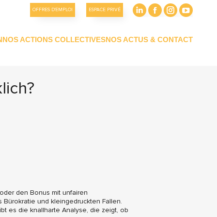
OFFRES D'EMPLOI
ESPACE PRIVÉ
LinkedIn
Facebook
Instagram
YouTube
page
page
page
page
N
NOS ACTIONS COLLECTIVES
NOS ACTUS & CONTACT
opens
opens
opens
opens
in
in
in
in
new
new
new
new
lich?
window
window
window
window
 oder den Bonus mit unfairen
Bürokratie und kleingedruckten Fallen.
t es die knallharte Analyse, die zeigt, ob