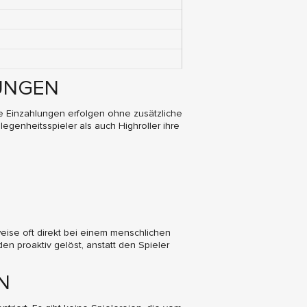
LUNGEN
e Einzahlungen erfolgen ohne zusätzliche
egenheitsspieler als auch Highroller ihre
eise oft direkt bei einem menschlichen
n proaktiv gelöst, anstatt den Spieler
N