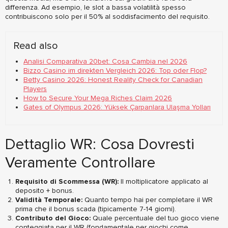
differenza. Ad esempio, le slot a bassa volatilità spesso
contribuiscono solo per il 50% al soddisfacimento del requisito.
Read also
Analisi Comparativa 20bet: Cosa Cambia nel 2026
Bizzo Casino im direkten Vergleich 2026: Top oder Flop?
Betty Casino 2026: Honest Reality Check for Canadian
Players
How to Secure Your Mega Riches Claim 2026
Gates of Olympus 2026: Yüksek Çarpanlara Ulaşma Yolları
Dettaglio WR: Cosa Dovresti
Veramente Controllare
Requisito di Scommessa (WR):
Il moltiplicatore applicato al
deposito + bonus.
Validità Temporale:
Quanto tempo hai per completare il WR
prima che il bonus scada (tipicamente 7-14 giorni).
Contributo del Gioco:
Quale percentuale del tuo gioco viene
conteggiata per il WR (fondamentale per giochi come