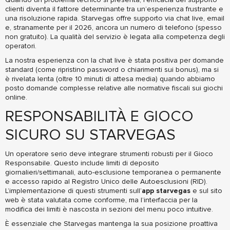
clienti diventa il fattore determinante tra un’esperienza frustrante e
una risoluzione rapida. Starvegas offre supporto via chat live, email
e, stranamente per il 2026, ancora un numero di telefono (spesso
non gratuito). La qualità del servizio è legata alla competenza degli
operatori.
La nostra esperienza con la chat live è stata positiva per domande
standard (come ripristino password o chiarimenti sui bonus), ma si
è rivelata lenta (oltre 10 minuti di attesa media) quando abbiamo
posto domande complesse relative alle normative fiscali sui giochi
online.
RESPONSABILITÀ E GIOCO
SICURO SU STARVEGAS
Un operatore serio deve integrare strumenti robusti per il Gioco
Responsabile. Questo include limiti di deposito
giornalieri/settimanali, auto-esclusione temporanea o permanente
e accesso rapido al Registro Unico delle Autoesclusioni (RID).
L’implementazione di questi strumenti sull’
app starvegas
e sul sito
web è stata valutata come conforme, ma l’interfaccia per la
modifica dei limiti è nascosta in sezioni del menu poco intuitive.
È essenziale che Starvegas mantenga la sua posizione proattiva