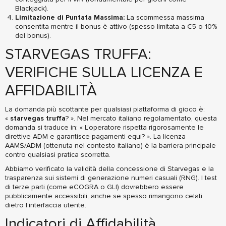
Blackjack).
Limitazione di Puntata Massima:
La scommessa massima
consentita mentre il bonus è attivo (spesso limitata a €5 o 10%
del bonus).
STARVEGAS TRUFFA:
VERIFICHE SULLA LICENZA E
AFFIDABILITÀ
La domanda più scottante per qualsiasi piattaforma di gioco è:
«
starvegas truffa
? ». Nel mercato italiano regolamentato, questa
domanda si traduce in: « L’operatore rispetta rigorosamente le
direttive ADM e garantisce pagamenti equi? ». La licenza
AAMS/ADM (ottenuta nel contesto italiano) è la barriera principale
contro qualsiasi pratica scorretta.
Abbiamo verificato la validità della concessione di Starvegas e la
trasparenza sui sistemi di generazione numeri casuali (RNG). I test
di terze parti (come eCOGRA o GLI) dovrebbero essere
pubblicamente accessibili, anche se spesso rimangono celati
dietro l’interfaccia utente.
Indicatori di Affidabilità