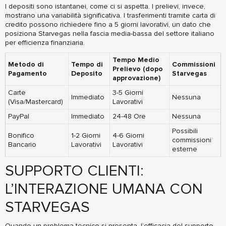
I depositi sono istantanei, come ci si aspetta. I prelievi, invece,
mostrano una variabilità significativa. I trasferimenti tramite carta di
credito possono richiedere fino a 5 giorni lavorativi, un dato che
posiziona Starvegas nella fascia media-bassa del settore italiano
per efficienza finanziaria.
Tempo Medio
Metodo di
Tempo di
Commissioni
Prelievo (dopo
Pagamento
Deposito
Starvegas
approvazione)
Carte
3-5 Giorni
Immediato
Nessuna
(Visa/Mastercard)
Lavorativi
PayPal
Immediato
24-48 Ore
Nessuna
Possibili
Bonifico
1-2 Giorni
4-6 Giorni
commissioni
Bancario
Lavorativi
Lavorativi
esterne
SUPPORTO CLIENTI:
L’INTERAZIONE UMANA CON
STARVEGAS
Quando un problema tecnico si presenta, l’efficacia del supporto