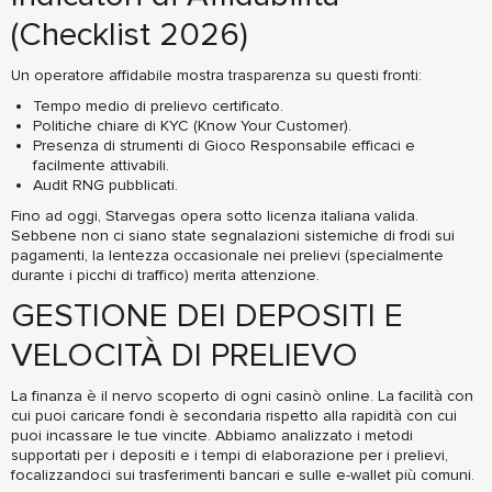
(Checklist 2026)
Un operatore affidabile mostra trasparenza su questi fronti:
Tempo medio di prelievo certificato.
Politiche chiare di KYC (Know Your Customer).
Presenza di strumenti di Gioco Responsabile efficaci e
facilmente attivabili.
Audit RNG pubblicati.
Fino ad oggi, Starvegas opera sotto licenza italiana valida.
Sebbene non ci siano state segnalazioni sistemiche di frodi sui
pagamenti, la lentezza occasionale nei prelievi (specialmente
durante i picchi di traffico) merita attenzione.
GESTIONE DEI DEPOSITI E
VELOCITÀ DI PRELIEVO
La finanza è il nervo scoperto di ogni casinò online. La facilità con
cui puoi caricare fondi è secondaria rispetto alla rapidità con cui
puoi incassare le tue vincite. Abbiamo analizzato i metodi
supportati per i depositi e i tempi di elaborazione per i prelievi,
focalizzandoci sui trasferimenti bancari e sulle e-wallet più comuni.