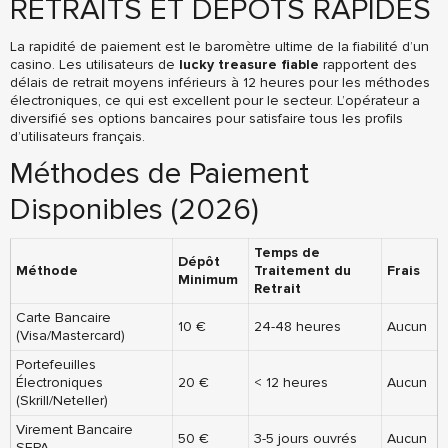
RETRAITS ET DÉPÔTS RAPIDES
La rapidité de paiement est le baromètre ultime de la fiabilité d’un
casino. Les utilisateurs de
lucky treasure fiable
rapportent des
délais de retrait moyens inférieurs à 12 heures pour les méthodes
électroniques, ce qui est excellent pour le secteur. L’opérateur a
diversifié ses options bancaires pour satisfaire tous les profils
d’utilisateurs français.
Méthodes de Paiement
Disponibles (2026)
Temps de
Dépôt
Méthode
Traitement du
Frais
Minimum
Retrait
Carte Bancaire
10 €
24-48 heures
Aucun
(Visa/Mastercard)
Portefeuilles
Électroniques
20 €
< 12 heures
Aucun
(Skrill/Neteller)
Virement Bancaire
50 €
3-5 jours ouvrés
Aucun
SEPA