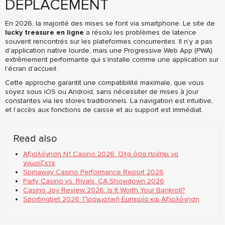
DÉPLACEMENT
En 2026, la majorité des mises se font via smartphone. Le site de
lucky treasure en ligne
a résolu les problèmes de latence
souvent rencontrés sur les plateformes concurrentes. Il n’y a pas
d’application native lourde, mais une Progressive Web App (PWA)
extrêmement performante qui s’installe comme une application sur
l’écran d’accueil.
Cette approche garantit une compatibilité maximale, que vous
soyez sous iOS ou Android, sans nécessiter de mises à jour
constantes via les stores traditionnels. La navigation est intuitive,
et l’accès aux fonctions de caisse et au support est immédiat.
Read also
Αξιολόγηση N1 Casino 2026: Όλα όσα πρέπει να
γνωρίζετε
Spinaway Casino Performance Report 2026
Party Casino vs. Rivals: CA Showdown 2026
Casino Joy Review 2026: Is It Worth Your Bankroll?
Sportingbet 2026: Πραγματική Εμπειρία και Αξιολόγηση