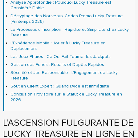
Analyse Approfondie : Pourquoi Lucky Treasure est
Considéré Fiable
Décryptage des Nouveaux Codes Promo Lucky Treasure
(Printemps 2026)
Le Processus d’Inscription : Rapidité et Simplicité chez Lucky
Treasure
L’Expérience Mobile : Jouer à Lucky Treasure en
Déplacement
Les Jeux Phares : Ce Qui Fait Tourner les Jackpots
Gestion des Fonds : Retraits et Dépôts Rapides
Sécurité et Jeu Responsable : L’Engagement de Lucky
Treasure
Soutien Client Expert : Quand l’Aide est Immédiate
Conclusion Provisoire sur le Statut de Lucky Treasure en
2026
L’ASCENSION FULGURANTE DE
LUCKY TREASURE EN LIGNE EN