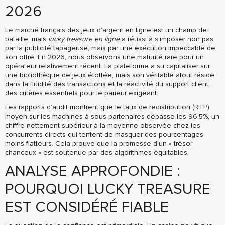
2026
Le marché français des jeux d’argent en ligne est un champ de
bataille, mais
lucky treasure en ligne
a réussi à s’imposer non pas
par la publicité tapageuse, mais par une exécution impeccable de
son offre. En 2026, nous observons une maturité rare pour un
opérateur relativement récent. La plateforme a su capitaliser sur
une bibliothèque de jeux étoffée, mais son véritable atout réside
dans la fluidité des transactions et la réactivité du support client,
des critères essentiels pour le parieur exigeant.
Les rapports d’audit montrent que le taux de redistribution (RTP)
moyen sur les machines à sous partenaires dépasse les 96,5%, un
chiffre nettement supérieur à la moyenne observée chez les
concurrents directs qui tentent de masquer des pourcentages
moins flatteurs. Cela prouve que la promesse d’un « trésor
chanceux » est soutenue par des algorithmes équitables.
ANALYSE APPROFONDIE :
POURQUOI LUCKY TREASURE
EST CONSIDÉRÉ FIABLE