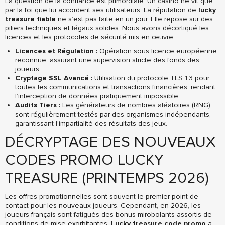
La question de la confiance est primordiale. Un casino ne vit que
par la foi que lui accordent ses utilisateurs. La réputation de
lucky
treasure fiable
ne s’est pas faite en un jour. Elle repose sur des
piliers techniques et légaux solides. Nous avons décortiqué les
licences et les protocoles de sécurité mis en œuvre.
Licences et Régulation :
Opération sous licence européenne
reconnue, assurant une supervision stricte des fonds des
joueurs.
Cryptage SSL Avancé :
Utilisation du protocole TLS 1.3 pour
toutes les communications et transactions financières, rendant
l’interception de données pratiquement impossible.
Audits Tiers :
Les générateurs de nombres aléatoires (RNG)
sont régulièrement testés par des organismes indépendants,
garantissant l’impartialité des résultats des jeux.
DÉCRYPTAGE DES NOUVEAUX
CODES PROMO LUCKY
TREASURE (PRINTEMPS 2026)
Les offres promotionnelles sont souvent le premier point de
contact pour les nouveaux joueurs. Cependant, en 2026, les
joueurs français sont fatigués des bonus mirobolants assortis de
conditions de mise exorbitantes.
Lucky treasure code promo
a