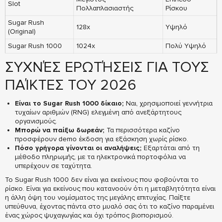
Slot
Πολλαπλασιαστής
Ρίσκου
Sugar Rush
128x
Υψηλό
(Original)
Sugar Rush 1000
1024x
Πολύ Υψηλό
ΣΥΧΝΈΣ ΕΡΩΤΉΣΕΙΣ ΓΙΑ ΤΟΥΣ
ΠΑΊΚΤΕΣ ΤΟΥ 2026
Είναι το Sugar Rush 1000 δίκαιο;
Ναι, χρησιμοποιεί γεννήτρια
τυχαίων αριθμών (RNG) ελεγμένη από ανεξάρτητους
οργανισμούς.
Μπορώ να παίξω δωρεάν;
Τα περισσότερα καζίνο
προσφέρουν demo έκδοση για εξάσκηση χωρίς ρίσκο.
Πόσο γρήγορα γίνονται οι αναλήψεις;
Εξαρτάται από τη
μέθοδο πληρωμής, με τα ηλεκτρονικά πορτοφόλια να
υπερέχουν σε ταχύτητα.
Το Sugar Rush 1000 δεν είναι για εκείνους που φοβούνται το
ρίσκο. Είναι για εκείνους που κατανοούν ότι η μεταβλητότητα είναι
η άλλη όψη του νομίσματος της μεγάλης επιτυχίας. Παίξτε
υπεύθυνα, έχοντας πάντα στο μυαλό σας ότι το καζίνο παραμένει
ένας χώρος ψυχαγωγίας και όχι τρόπος βιοπορισμού.