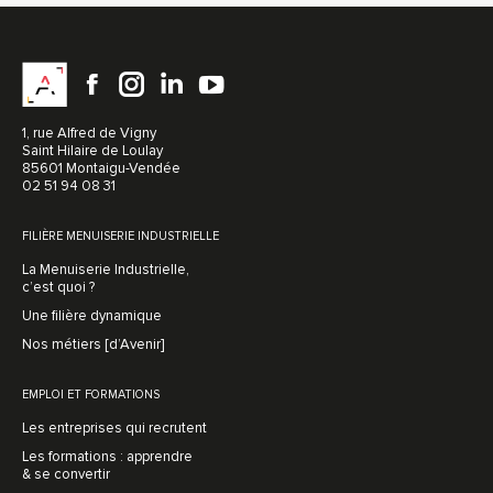
Facebook
instagram
LinkedIn
YouTube
1, rue Alfred de Vigny
Saint Hilaire de Loulay
85601 Montaigu-Vendée
02 51 94 08 31
FILIÈRE MENUISERIE INDUSTRIELLE
La Menuiserie Industrielle,
c’est quoi ?
Une filière dynamique
Nos métiers [d’Avenir]
EMPLOI ET FORMATIONS
Les entreprises qui recrutent
Les formations : apprendre
& se convertir