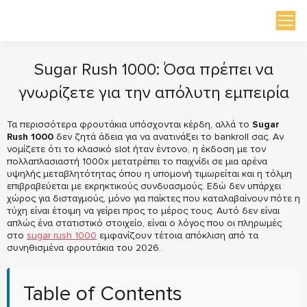
Sugar Rush 1000: Όσα πρέπει να
γνωρίζετε για την απόλυτη εμπειρία
Vous êtes ici :
Τα περισσότερα φρουτάκια υπόσχονται κέρδη, αλλά το
Sugar
Rush 1000
δεν ζητά άδεια για να ανατινάξει το bankroll σας. Αν
νομίζετε ότι το κλασικό slot ήταν έντονο, η έκδοση με τον
πολλαπλασιαστή 1000x μετατρέπει το παιχνίδι σε μια αρένα
υψηλής μεταβλητότητας όπου η υπομονή τιμωρείται και η τόλμη
επιβραβεύεται με εκρηκτικούς συνδυασμούς. Εδώ δεν υπάρχει
χώρος για δισταγμούς, μόνο για παίκτες που καταλαβαίνουν πότε η
τύχη είναι έτοιμη να γείρει προς το μέρος τους. Αυτό δεν είναι
απλώς ένα στατιστικό στοιχείο, είναι ο λόγος που οι πληρωμές
στο
sugar rush 1000
εμφανίζουν τέτοια απόκλιση από τα
συνηθισμένα φρουτάκια του 2026.
Table of Contents