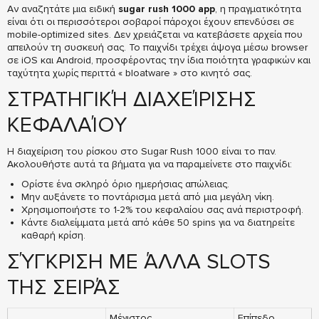
Αν αναζητάτε μια ειδική
sugar rush 1000 app
, η πραγματικότητα
είναι ότι οι περισσότεροι σοβαροί πάροχοι έχουν επενδύσει σε
mobile-optimized sites. Δεν χρειάζεται να κατεβάσετε αρχεία που
απειλούν τη συσκευή σας. Το παιχνίδι τρέχει άψογα μέσω browser
σε iOS και Android, προσφέροντας την ίδια ποιότητα γραφικών και
ταχύτητα χωρίς περιττά « bloatware » στο κινητό σας.
ΣΤΡΑΤΗΓΙΚΉ ΔΙΑΧΕΊΡΙΣΗΣ
ΚΕΦΑΛΑΊΟΥ
Η διαχείριση του ρίσκου στο Sugar Rush 1000 είναι το παν.
Ακολουθήστε αυτά τα βήματα για να παραμείνετε στο παιχνίδι:
Ορίστε ένα σκληρό όριο ημερήσιας απώλειας.
Μην αυξάνετε το ποντάρισμα μετά από μια μεγάλη νίκη.
Χρησιμοποιήστε το 1-2% του κεφαλαίου σας ανά περιστροφή.
Κάντε διαλείμματα μετά από κάθε 50 spins για να διατηρείτε
καθαρή κρίση.
ΣΎΓΚΡΙΣΗ ΜΕ ΆΛΛΑ SLOTS
ΤΗΣ ΣΕΙΡΆΣ
Μέγιστος
Επίπεδο