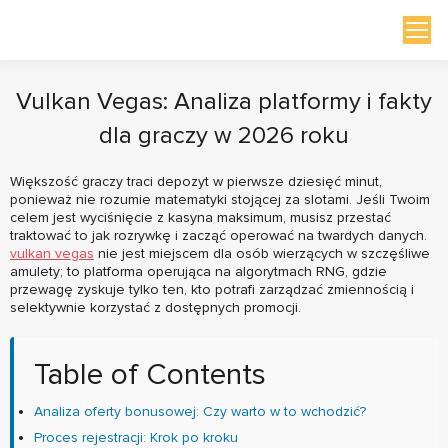
Vulkan Vegas: Analiza platformy i fakty
dla graczy w 2026 roku
Vous êtes ici :
Większość graczy traci depozyt w pierwsze dziesięć minut,
ponieważ nie rozumie matematyki stojącej za slotami. Jeśli Twoim
celem jest wyciśnięcie z kasyna maksimum, musisz przestać
traktować to jak rozrywkę i zacząć operować na twardych danych.
vulkan vegas
nie jest miejscem dla osób wierzących w szczęśliwe
amulety; to platforma operująca na algorytmach RNG, gdzie
przewagę zyskuje tylko ten, kto potrafi zarządzać zmiennością i
selektywnie korzystać z dostępnych promocji.
Table of Contents
Analiza oferty bonusowej: Czy warto w to wchodzić?
Proces rejestracji: Krok po kroku