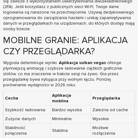
się zawsze z wykorzystaniem uwierzytelniania dwuskładnikowego
(2FA). Jeśli korzystasz z publicznych sieci Wi-Fi, Twoje dane
logowania są narażone na przechwycenie. Używaj dedykowanego
oprogramowania do zarządzania hasłami i unikaj zapamiętywania
danych w przeglądarkach na urządzeniach, do których dostęp mają
osoby trzecie.
MOBILNE GRANIE: APLIKACJA
CZY PRZEGLĄDARKA?
Wygoda determinuje wyniki.
Aplikacja vulkan vegas
oferuje
płynniejszą animację i szybsze ładowanie ciężkich graficznie
slotów, co ma znaczenie w trakcie sesji na żywo. Gra przez
przeglądarkę bywa irytująca przy wolnym łączu. Poniżej
porównanie wydajności w 2026 roku:
Aplikacja
Cecha
Przeglądarka
mobilna
Szybkość ładowania
Bardzo wysoka
Zależna od cache
Zużycie danych
Minimalne
Wysokie
Stabilność
Możliwe
Stabilna
połączenia
rozłączenia