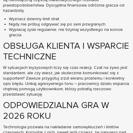
prawdopodobieństwa. Dyscyplina finansowa odróżnia gracza od
hazardzisty.
Wyznacz dzienny limit strat.
Nigdy nie próbuj odgrywać się po serii przegranych.
Wypłacaj zyski regularnie, nie trzymaj wszystkiego na koncie
gracza.
OBSŁUGA KLIENTA I WSPARCIE
TECHNICZNE
W sytuacjach kryzysowych liczy się czas reakcji. Czat na żywo jest
standardem, ale czy wiesz, jak skutecznie komunikować się z
supportem? Zawsze przygotuj zrzut ekranu problemu i konkretny
opis błędu. Unikaj agresywnego tonu – pracownicy działu wsparcia
chętniej pomogą użytkownikom, którzy potrafią rzeczowo
przedstawić sytuację.
ODPOWIEDZIALNA GRA W
2026 ROKU
Technologia pozwala na nakładanie samowykluczeń i limitów
czasowych. Korzystaj z nich, nawet jeśli czujesz, że panujesz nad