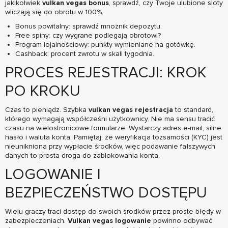
jakikolwiek
vulkan vegas bonus
, sprawdź, czy Twoje ulubione sloty
wliczają się do obrotu w 100%.
Bonus powitalny: sprawdź mnożnik depozytu.
Free spiny: czy wygrane podlegają obrotowi?
Program lojalnościowy: punkty wymieniane na gotówkę.
Cashback: procent zwrotu w skali tygodnia.
PROCES REJESTRACJI: KROK
PO KROKU
Czas to pieniądz. Szybka
vulkan vegas rejestracja
to standard,
którego wymagają współcześni użytkownicy. Nie ma sensu tracić
czasu na wielostronicowe formularze. Wystarczy adres e-mail, silne
hasło i waluta konta. Pamiętaj, że weryfikacja tożsamości (KYC) jest
nieunikniona przy wypłacie środków, więc podawanie fałszywych
danych to prosta droga do zablokowania konta.
LOGOWANIE I
BEZPIECZEŃSTWO DOSTĘPU
Wielu graczy traci dostęp do swoich środków przez proste błędy w
zabezpieczeniach.
Vulkan vegas logowanie
powinno odbywać