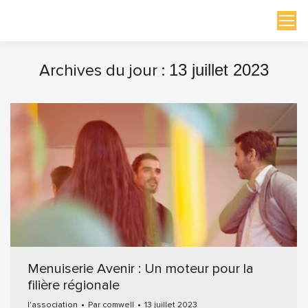
Archives du jour :
13 juillet 2023
Vous êtes ici :
Menuiserie Avenir : Un moteur pour la
filière régionale
l'association
Par
comwell
13 juillet 2023