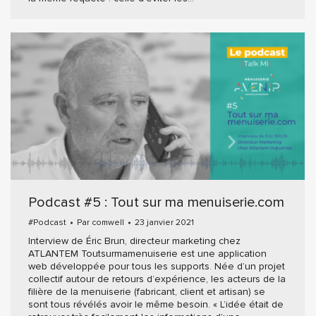
Podcast #5 : Tout sur ma menuiserie.com
#Podcast
Par
comwell
23 janvier 2021
Interview de Éric Brun, directeur marketing chez
ATLANTEM Toutsurmamenuiserie est une application
web développée pour tous les supports. Née d’un projet
collectif autour de retours d’expérience, les acteurs de la
filière de la menuiserie (fabricant, client et artisan) se
sont tous révélés avoir le même besoin. « L’idée était de