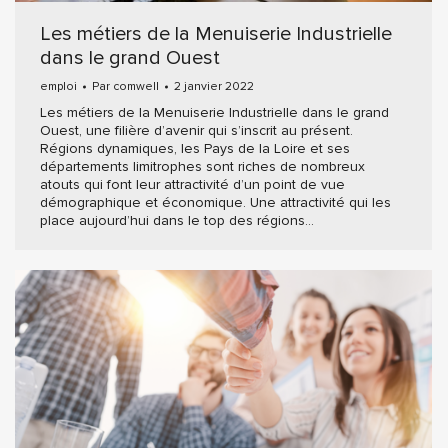
Les métiers de la Menuiserie Industrielle
dans le grand Ouest
emploi
Par
comwell
2 janvier 2022
Les métiers de la Menuiserie Industrielle dans le grand
Ouest, une filière d’avenir qui s’inscrit au présent.
Régions dynamiques, les Pays de la Loire et ses
départements limitrophes sont riches de nombreux
atouts qui font leur attractivité d’un point de vue
démographique et économique. Une attractivité qui les
place aujourd’hui dans le top des régions…