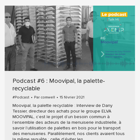
Podcast #6 : Moovipal, la palette-
recyclable
#Podcast
Par
comwell
15 février 2021
Moovipal, la palette recyclable : Interview de Dany
Tessier, directeur des achats pour le groupe ELVA
MOOVIPAL, c’est le projet d’un besoin commun à
l’ensemble des acteurs de la menuiserie industrielle, à
savoir l’utilisation de palettes en bois pour le transport
des menuiseries. Parallèlement, nos clients avaient tous
la même requête : celle d’éviter les…