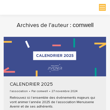
Archives de l’auteur :
comwell
Vous êtes ici :
CALENDRIER 2025
l'association
Par
comwell
27 novembre 2024
Retrouvez ici l’ensemble des événements majeurs qui
vont animer l’année 2025 de l’association Menuiserie
Avenir et de ses adhérents.