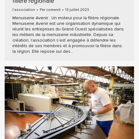
filière régionale
l'association
Par
comwell
13 juillet 2023
Menuiserie Avenir : Un moteur pour la filière régionale
Menuiserie Avenir est une organisation dynamique qui
réunit les entreprises du Grand Ouest spécialisées dans
les métiers de la menuiserie industrielle. Depuis sa
création, l’association s’est engagée à défendre les
intérêts de ses membres et à promouvoir la filière dans
la région. Elle repose sur des…