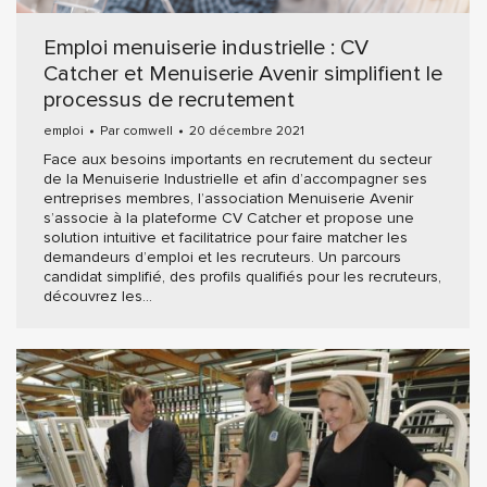
Emploi menuiserie industrielle : CV
Catcher et Menuiserie Avenir simplifient le
processus de recrutement
emploi
Par
comwell
20 décembre 2021
Face aux besoins importants en recrutement du secteur
de la Menuiserie Industrielle et afin d’accompagner ses
entreprises membres, l’association Menuiserie Avenir
s’associe à la plateforme CV Catcher et propose une
solution intuitive et facilitatrice pour faire matcher les
demandeurs d’emploi et les recruteurs. Un parcours
candidat simplifié, des profils qualifiés pour les recruteurs,
découvrez les…