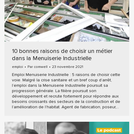
10 bonnes raisons de choisir un métier
dans la Menuiserie Industrielle
emploi
Par
comwell
23 novembre 2021
Emploi Menuiserie Industrielle : 5 raisons de choisir cette
voie. Malgré la crise sanitaire et un bref coup d’arrêt,
l’emploi dans la Menuiserie Industrielle poursuit sa
progression générale. La filière poursuit son
développement et recrute fortement pour répondre aux
besoins croissants des secteurs de la construction et de
l’amélioration de l’habitat. Agent de fabrication, poseur,…