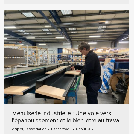
Menuiserie Industrielle : Une voie vers
l’épanouissement et le bien-être au travail
emploi
,
l'association
Par
comwell
4 août 2023