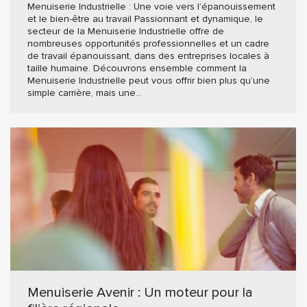
Menuiserie Industrielle : Une voie vers l’épanouissement
et le bien-être au travail Passionnant et dynamique, le
secteur de la Menuiserie Industrielle offre de
nombreuses opportunités professionnelles et un cadre
de travail épanouissant, dans des entreprises locales à
taille humaine. Découvrons ensemble comment la
Menuiserie Industrielle peut vous offrir bien plus qu’une
simple carrière, mais une…
Menuiserie Avenir : Un moteur pour la