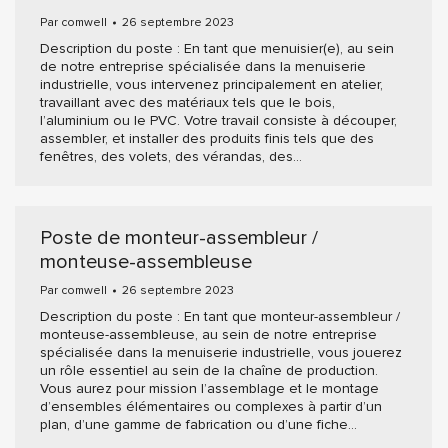
Par
comwell
26 septembre 2023
Description du poste : En tant que menuisier(e), au sein
de notre entreprise spécialisée dans la menuiserie
industrielle, vous intervenez principalement en atelier,
travaillant avec des matériaux tels que le bois,
l’aluminium ou le PVC. Votre travail consiste à découper,
assembler, et installer des produits finis tels que des
fenêtres, des volets, des vérandas, des…
Poste de monteur-assembleur /
monteuse-assembleuse
Par
comwell
26 septembre 2023
Description du poste : En tant que monteur-assembleur /
monteuse-assembleuse, au sein de notre entreprise
spécialisée dans la menuiserie industrielle, vous jouerez
un rôle essentiel au sein de la chaîne de production.
Vous aurez pour mission l’assemblage et le montage
d’ensembles élémentaires ou complexes à partir d’un
plan, d’une gamme de fabrication ou d’une fiche…