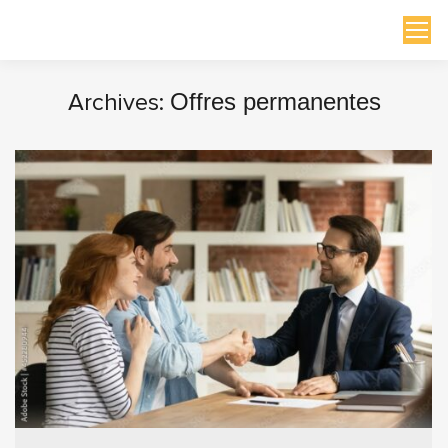
Archives:
Offres permanentes
Vous êtes ici :