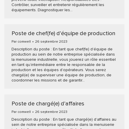
Contrôler, surveiller et entretenir régulièrement les
équipements. Diagnostiquer les…
Poste de chef(fe) d’équipe de production
Par
comwell
26 septembre 2023
Description du poste : En tant que chef(fe) d’équipe de
production au sein de notre entreprise spécialisée dans
la menuiserie industrielle, vous jouerez un rôle essentiel
en tant qu’intermédiaire entre le responsable de la
production et les équipes d’opérateurs. Vous serez
chargé(e) de superviser une équipe de production, de
coordonner les missions et de garantir…
Poste de chargé(e) d’affaires
Par
comwell
26 septembre 2023
Description du poste : En tant que chargé(e) d’affaires au
sein de notre entreprise spécialisée dans la menuiserie