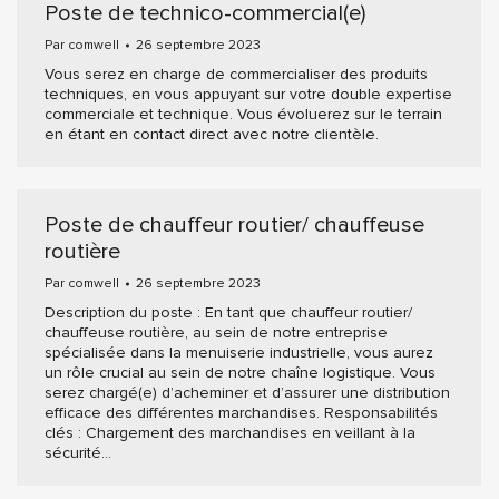
Poste de technico-commercial(e)
Par
comwell
26 septembre 2023
Vous serez en charge de commercialiser des produits
techniques, en vous appuyant sur votre double expertise
commerciale et technique. Vous évoluerez sur le terrain
en étant en contact direct avec notre clientèle.
Poste de chauffeur routier/ chauffeuse
routière
Par
comwell
26 septembre 2023
Description du poste : En tant que chauffeur routier/
chauffeuse routière, au sein de notre entreprise
spécialisée dans la menuiserie industrielle, vous aurez
un rôle crucial au sein de notre chaîne logistique. Vous
serez chargé(e) d’acheminer et d’assurer une distribution
efficace des différentes marchandises. Responsabilités
clés : Chargement des marchandises en veillant à la
sécurité…