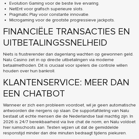
Evolution Gaming voor de beste live ervaring.
NetEnt voor grafisch superieure slots.
Pragmatic Play voor constante innovatie.
Microgaming voor de grootste progressieve jackpots.
FINANCIËLE TRANSACTIES EN
UITBETALINGSSNELHEID
Niets is frustrerender dan dagenlang wachten op gewonnen geld.
Nalu Casino zet in op directe uitbetalingen via moderne
betaalmethoden. Dit is cruciaal voor spelers die controle willen
houden over hun bankroll.
KLANTENSERVICE: MEER DAN
EEN CHATBOT
Wanneer er zich een probleem voordoet, wil je geen automatische
antwoorden die nergens op slaan. De supportafdeling van Nalu
bestaat uit echte mensen die de Nederlandse taal machtig zijn. In
2026 is 24/7 bereikbaarheid via live chat de norm, en Nalu voldoet
hier ruimschoots aan. Testen wijzen uit dat de gemiddelde
responstijd minder dan drie minuten bedraagt tijdens piekuren.