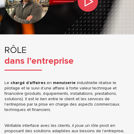
RÔLE
dans l’entreprise
Le
chargé d’affaires
en
menuiserie
industrielle réalise le
pilotage et le suivi d’une affaire à forte valeur technique et
financière (produits, équipements, installations, prestations,
solutions). Il est le lien entre le client et les services de
l’entreprise par la prise en charge des aspects commerciaux,
techniques et financiers.
Véritable interface avec les clients, il joue un rôle pivot en
proposant des solutions adaptées aux besoins de l’entreprise,