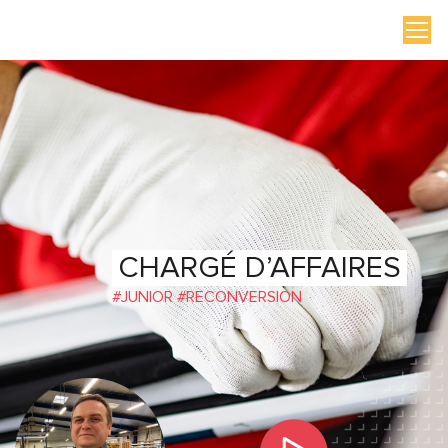
CHARGÉ D’AFFAIRES
#JUNIOR #RECONVERSION