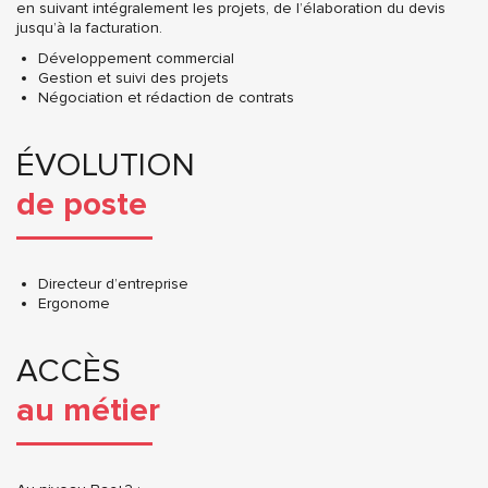
en suivant intégralement les projets, de l’élaboration du devis
jusqu’à la facturation.
Développement commercial
Gestion et suivi des projets
Négociation et rédaction de contrats
ÉVOLUTION
de poste
Directeur d’entreprise
Ergonome
ACCÈS
au métier