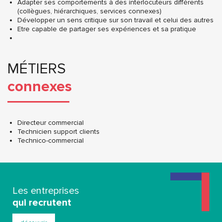
Adapter ses comportements à des interlocuteurs différents
(collègues, hiérarchiques, services connexes)
Développer un sens critique sur son travail et celui des autres
Etre capable de partager ses expériences et sa pratique
MÉTIERS
connexes
Directeur commercial
Technicien support clients
Technico-commercial
Les entreprises
qui recrutent