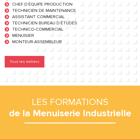
CHEF D’ÉQUIPE PRODUCTION
TECHNICIEN DE MAINTENANCE
ASSISTANT COMMERCIAL
TECHNICIEN BUREAU D’ÉTUDES
TECHNICO-COMMERCIAL
MENUISIER
MONTEUR-ASSEMBLEUR
Tous les métiers
LES FORMATIONS
de la Menuiserie Industrielle