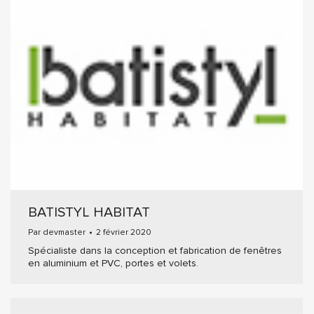
BATISTYL HABITAT
Par
devmaster
2 février 2020
Spécialiste dans la conception et fabrication de fenêtres
en aluminium et PVC, portes et volets.