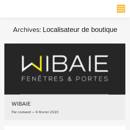
Archives:
Localisateur de boutique
Vous êtes ici :
WIBAIE
Par
comwell
6 février 2020