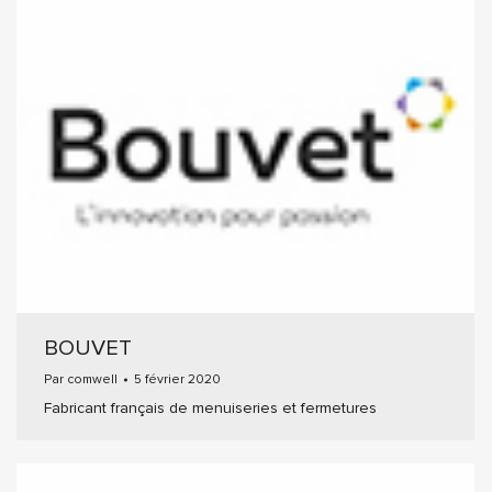
BOUVET
Par
comwell
5 février 2020
Fabricant français de menuiseries et fermetures