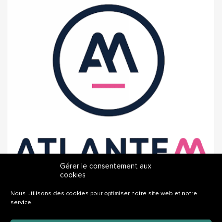
Gérer le consentement aux
cookies
Nous utilisons des cookies pour optimiser notre site web et notre
service.
ATLANTEM