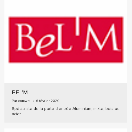
BEL’M
Par
comwell
6 février 2020
Spécialiste de la porte d’entrée Aluminium, mixte, bois ou
acier