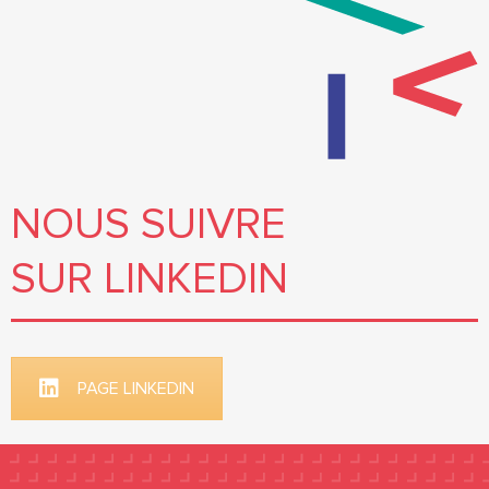
NOUS SUIVRE
SUR LINKEDIN
PAGE LINKEDIN