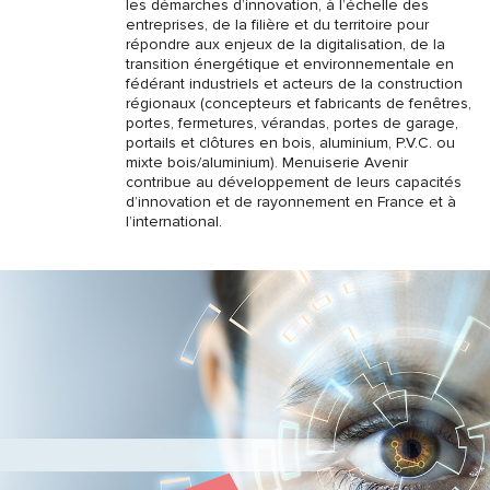
les démarches d’innovation, à l’échelle des
entreprises, de la filière et du territoire pour
répondre aux enjeux de la digitalisation, de la
transition énergétique et environnementale en
fédérant industriels et acteurs de la construction
régionaux (concepteurs et fabricants de fenêtres,
portes, fermetures, vérandas, portes de garage,
portails et clôtures en bois, aluminium, P.V.C. ou
mixte bois/aluminium). Menuiserie Avenir
contribue au développement de leurs capacités
d’innovation et de rayonnement en France et à
l’international.