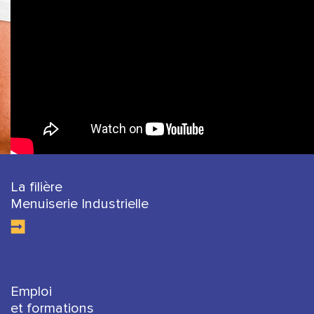
La filière
Menuiserie Industrielle
Emploi
et formations