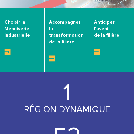
Choisir la
Accompagner
Anticiper
Menuiserie
la
l’avenir
Industrielle
transformation
de la filière
de la filière
1
RÉGION DYNAMIQUE