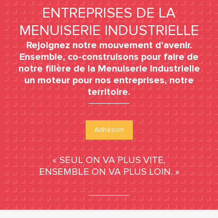
ENTREPRISES DE LA
MENUISERIE INDUSTRIELLE
Rejoignez notre mouvement d’avenir.
Ensemble, co-construisons pour faire de
notre filière de la Menuiserie Industrielle
un moteur pour nos entreprises, notre
territoire.
Adhésion
« SEUL ON VA PLUS VITE,
ENSEMBLE ON VA PLUS LOIN. »