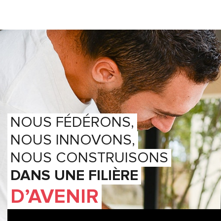
NOUS FÉDÉRONS,
NOUS INNOVONS,
NOUS CONSTRUISONS
DANS UNE FILIÈRE
D’AVENIR