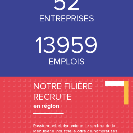
53
ENTREPRISES
14000
EMPLOIS
NOTRE FILIÈRE
RECRUTE
en région
Passionnant et dynamique, le secteur de la
Menuiserie industrielle offre de nombreuses