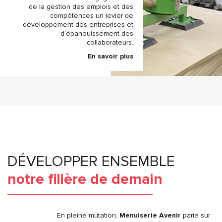
de la gestion des emplois et des
compétences un levier de
développement des entreprises et
d’épanouissement des
collaborateurs.
En savoir plus
DÉVELOPPER ENSEMBLE
notre filière de demain
En pleine mutation,
Menuiserie Avenir
parie sur