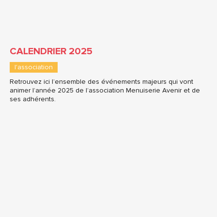
CALENDRIER 2025
l'association
Retrouvez ici l’ensemble des événements majeurs qui vont
animer l’année 2025 de l’association Menuiserie Avenir et de
ses adhérents.