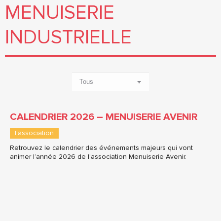
MENUISERIE
INDUSTRIELLE
CALENDRIER 2026 – MENUISERIE AVENIR
l'association
Retrouvez le calendrier des événements majeurs qui vont
animer l’année 2026 de l’association Menuiserie Avenir.