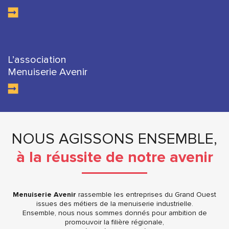
L’association
Menuiserie Avenir
NOUS AGISSONS ENSEMBLE,
à la réussite de notre avenir
Menuiserie Avenir
rassemble les entreprises du Grand Ouest
issues des métiers de la menuiserie industrielle.
Ensemble, nous nous sommes donnés pour ambition de
promouvoir la filière régionale,