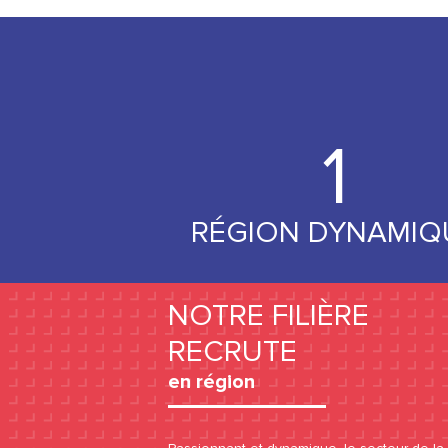
1
RÉGION DYNAMIQ
NOTRE FILIÈRE
RECRUTE
en région