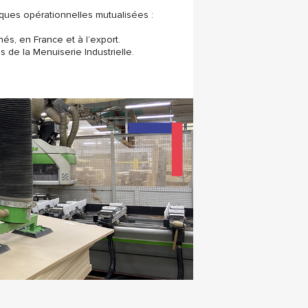
iques opérationnelles mutualisées :
s, en France et à l’export.
s de la Menuiserie Industrielle.