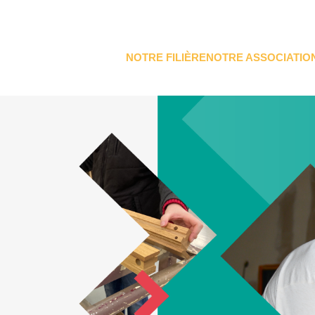
NOTRE FILIÈRE
NOTRE ASSOCIATIO