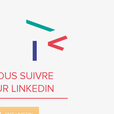
OUS SUIVRE
UR LINKEDIN