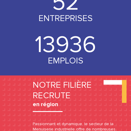
53
ENTREPRISES
14000
EMPLOIS
NOTRE FILIÈRE
RECRUTE
en région
Passionnant et dynamique, le secteur de la
Menuiserie industrielle offre de nombreuses