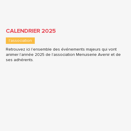
CALENDRIER 2025
l'association
Retrouvez ici l’ensemble des événements majeurs qui vont
animer l’année 2025 de l’association Menuiserie Avenir et de
ses adhérents.