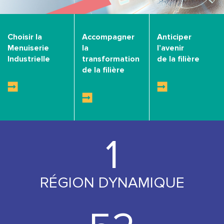
Choisir la
Accompagner
Anticiper
Menuiserie
la
l’avenir
Industrielle
transformation
de la filière
de la filière
1
RÉGION DYNAMIQUE