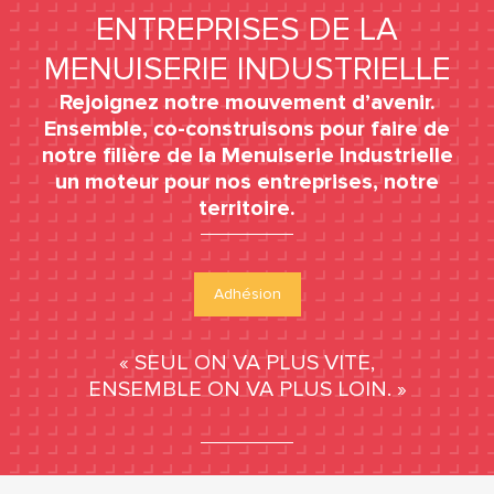
ENTREPRISES DE LA
MENUISERIE INDUSTRIELLE
Rejoignez notre mouvement d’avenir.
Ensemble, co-construisons pour faire de
notre filière de la Menuiserie Industrielle
un moteur pour nos entreprises, notre
territoire.
Adhésion
« SEUL ON VA PLUS VITE,
ENSEMBLE ON VA PLUS LOIN. »