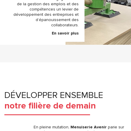
de la gestion des emplois et des
compétences un levier de
développement des entreprises et
d’épanouissement des
collaborateurs.
En savoir plus
DÉVELOPPER ENSEMBLE
notre filière de demain
En pleine mutation,
Menuiserie Avenir
parie sur