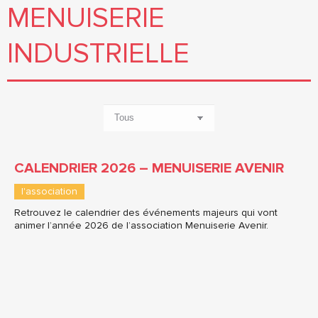
MENUISERIE
INDUSTRIELLE
CALENDRIER 2026 – MENUISERIE AVENIR
l'association
Retrouvez le calendrier des événements majeurs qui vont
animer l’année 2026 de l’association Menuiserie Avenir.