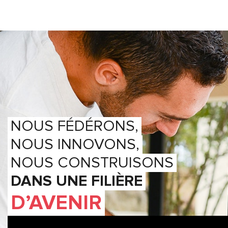
NOUS FÉDÉRONS,
NOUS INNOVONS,
NOUS CONSTRUISONS
DANS UNE FILIÈRE
D’AVENIR