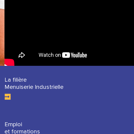
La filière
Menuiserie Industrielle
Emploi
et formations