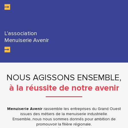
L’association
Menuiserie Avenir
NOUS AGISSONS ENSEMBLE,
à la réussite de notre avenir
Menuiserie Avenir
rassemble les entreprises du Grand Ouest
issues des métiers de la menuiserie industrielle.
Ensemble, nous nous sommes donnés pour ambition de
promouvoir la filière régionale,