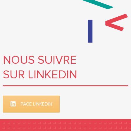
NOUS SUIVRE
SUR LINKEDIN
PAGE LINKEDIN