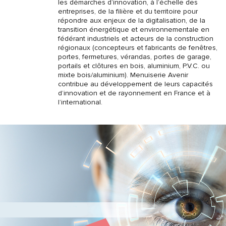
les démarches d’innovation, à l’échelle des
entreprises, de la filière et du territoire pour
répondre aux enjeux de la digitalisation, de la
transition énergétique et environnementale en
fédérant industriels et acteurs de la construction
régionaux (concepteurs et fabricants de fenêtres,
portes, fermetures, vérandas, portes de garage,
portails et clôtures en bois, aluminium, P.V.C. ou
mixte bois/aluminium). Menuiserie Avenir
contribue au développement de leurs capacités
d’innovation et de rayonnement en France et à
l’international.