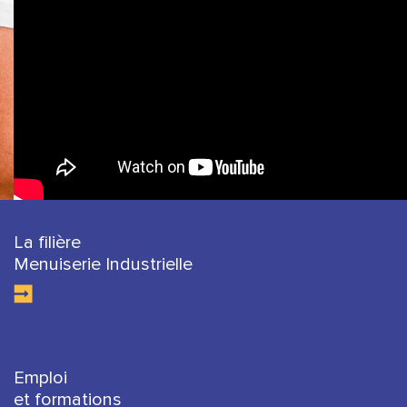
La filière
Menuiserie Industrielle
Emploi
et formations