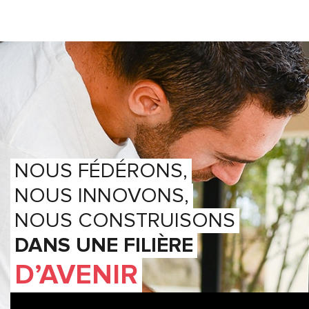
NOUS FÉDÉRONS,
NOUS INNOVONS,
NOUS CONSTRUISONS
DANS UNE FILIÈRE
D’AVENIR