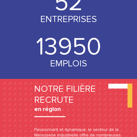
53
ENTREPRISES
14000
EMPLOIS
NOTRE FILIÈRE
RECRUTE
en région
Passionnant et dynamique, le secteur de la
Menuiserie industrielle offre de nombreuses