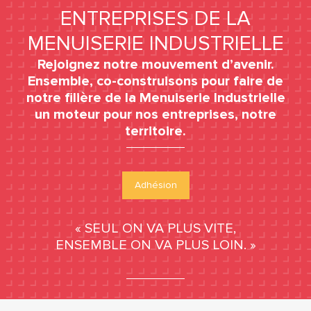
ENTREPRISES DE LA
MENUISERIE INDUSTRIELLE
Rejoignez notre mouvement d’avenir.
Ensemble, co-construisons pour faire de
notre filière de la Menuiserie Industrielle
un moteur pour nos entreprises, notre
territoire.
Adhésion
« SEUL ON VA PLUS VITE,
ENSEMBLE ON VA PLUS LOIN. »