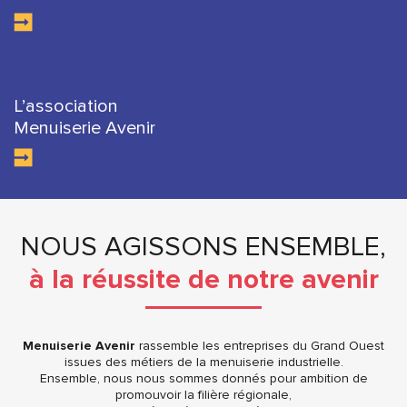
L’association
Menuiserie Avenir
NOUS AGISSONS ENSEMBLE,
à la réussite de notre avenir
Menuiserie Avenir
rassemble les entreprises du Grand Ouest
issues des métiers de la menuiserie industrielle.
Ensemble, nous nous sommes donnés pour ambition de
promouvoir la filière régionale,