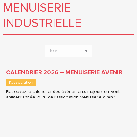
MENUISERIE
INDUSTRIELLE
CALENDRIER 2026 – MENUISERIE AVENIR
l'association
Retrouvez le calendrier des événements majeurs qui vont
animer l’année 2026 de l’association Menuiserie Avenir.