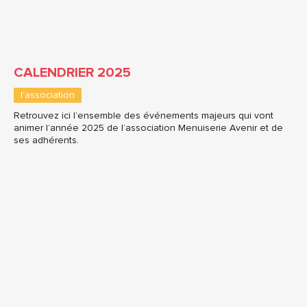
CALENDRIER 2025
l'association
Retrouvez ici l’ensemble des événements majeurs qui vont
animer l’année 2025 de l’association Menuiserie Avenir et de
ses adhérents.