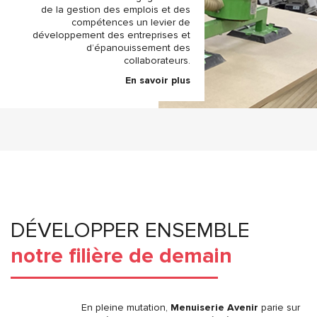
de la gestion des emplois et des
compétences un levier de
développement des entreprises et
d’épanouissement des
collaborateurs.
En savoir plus
DÉVELOPPER ENSEMBLE
notre filière de demain
En pleine mutation,
Menuiserie Avenir
parie sur