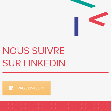
NOUS SUIVRE
SUR LINKEDIN
PAGE LINKEDIN