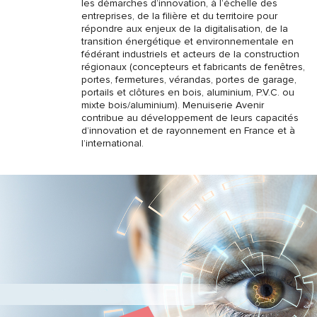
les démarches d’innovation, à l’échelle des
entreprises, de la filière et du territoire pour
répondre aux enjeux de la digitalisation, de la
transition énergétique et environnementale en
fédérant industriels et acteurs de la construction
régionaux (concepteurs et fabricants de fenêtres,
portes, fermetures, vérandas, portes de garage,
portails et clôtures en bois, aluminium, P.V.C. ou
mixte bois/aluminium). Menuiserie Avenir
contribue au développement de leurs capacités
d’innovation et de rayonnement en France et à
l’international.