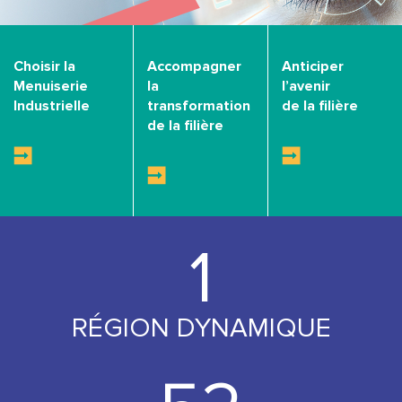
Choisir la
Accompagner
Anticiper
Menuiserie
la
l’avenir
Industrielle
transformation
de la filière
de la filière
1
RÉGION DYNAMIQUE