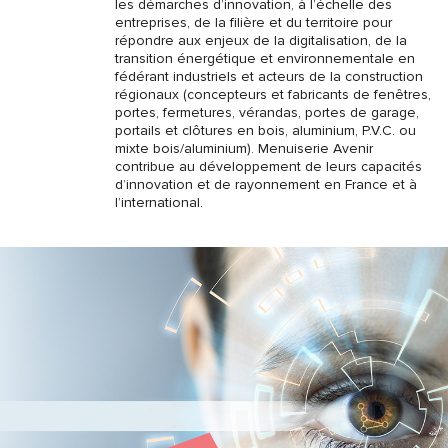
les démarches d’innovation, à l’échelle des
entreprises, de la filière et du territoire pour
répondre aux enjeux de la digitalisation, de la
transition énergétique et environnementale en
fédérant industriels et acteurs de la construction
régionaux (concepteurs et fabricants de fenêtres,
portes, fermetures, vérandas, portes de garage,
portails et clôtures en bois, aluminium, P.V.C. ou
mixte bois/aluminium). Menuiserie Avenir
contribue au développement de leurs capacités
d’innovation et de rayonnement en France et à
l’international.