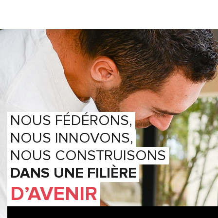
NOUS FÉDÉRONS,
NOUS INNOVONS,
NOUS CONSTRUISONS
DANS UNE FILIÈRE
D’AVENIR