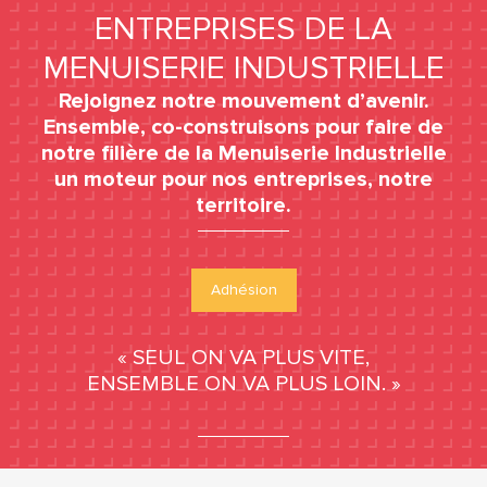
ENTREPRISES DE LA
MENUISERIE INDUSTRIELLE
Rejoignez notre mouvement d’avenir.
Ensemble, co-construisons pour faire de
notre filière de la Menuiserie Industrielle
un moteur pour nos entreprises, notre
territoire.
Adhésion
« SEUL ON VA PLUS VITE,
ENSEMBLE ON VA PLUS LOIN. »