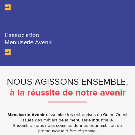
L’association
Menuiserie Avenir
NOUS AGISSONS ENSEMBLE,
à la réussite de notre avenir
Menuiserie Avenir
rassemble les entreprises du Grand Ouest
issues des métiers de la menuiserie industrielle.
Ensemble, nous nous sommes donnés pour ambition de
promouvoir la filière régionale,