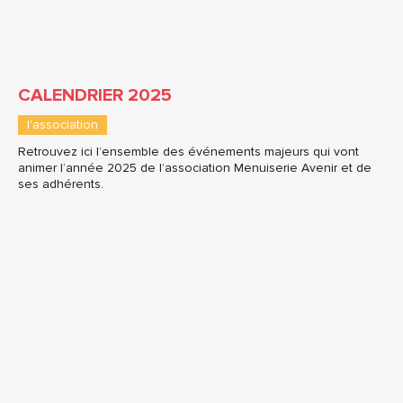
CALENDRIER 2025
l'association
Retrouvez ici l’ensemble des événements majeurs qui vont
animer l’année 2025 de l’association Menuiserie Avenir et de
ses adhérents.