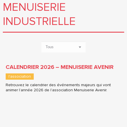
MENUISERIE
INDUSTRIELLE
CALENDRIER 2026 – MENUISERIE AVENIR
l'association
Retrouvez le calendrier des événements majeurs qui vont
animer l’année 2026 de l’association Menuiserie Avenir.