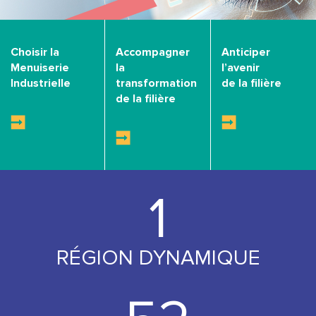
Choisir la
Accompagner
Anticiper
Menuiserie
la
l’avenir
Industrielle
transformation
de la filière
de la filière
1
RÉGION DYNAMIQUE