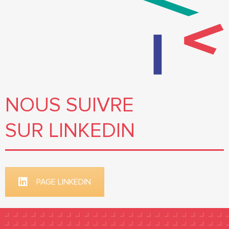
NOUS SUIVRE
SUR LINKEDIN
PAGE LINKEDIN