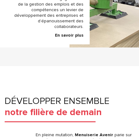
de la gestion des emplois et des
compétences un levier de
développement des entreprises et
d’épanouissement des
collaborateurs.
En savoir plus
DÉVELOPPER ENSEMBLE
notre filière de demain
En pleine mutation,
Menuiserie Avenir
parie sur