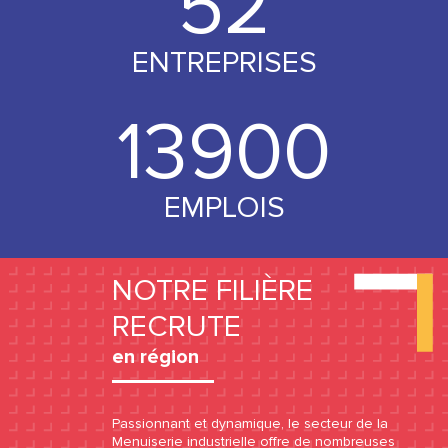
53
ENTREPRISES
14000
EMPLOIS
NOTRE FILIÈRE
RECRUTE
en région
Passionnant et dynamique, le secteur de la
Menuiserie industrielle offre de nombreuses