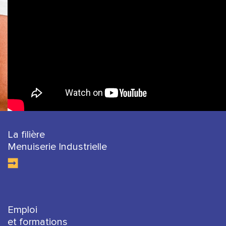
La filière
Menuiserie Industrielle
Emploi
et formations