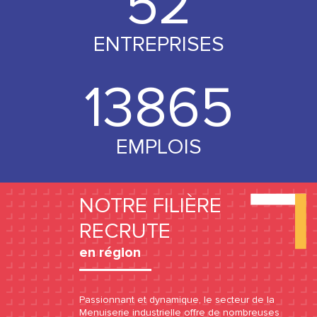
53
ENTREPRISES
13998
EMPLOIS
NOTRE FILIÈRE
RECRUTE
en région
Passionnant et dynamique, le secteur de la
Menuiserie industrielle offre de nombreuses