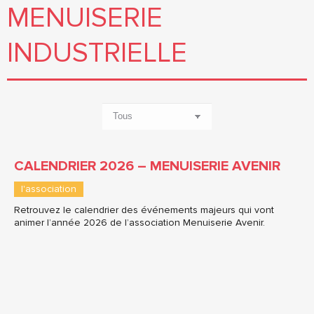
MENUISERIE
INDUSTRIELLE
CALENDRIER 2026 – MENUISERIE AVENIR
l'association
Retrouvez le calendrier des événements majeurs qui vont
animer l’année 2026 de l’association Menuiserie Avenir.