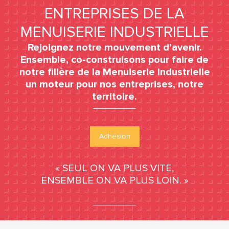
ENTREPRISES DE LA
MENUISERIE INDUSTRIELLE
Rejoignez notre mouvement d’avenir.
Ensemble, co-construisons pour faire de
notre filière de la Menuiserie Industrielle
un moteur pour nos entreprises, notre
territoire.
Adhésion
« SEUL ON VA PLUS VITE,
ENSEMBLE ON VA PLUS LOIN. »