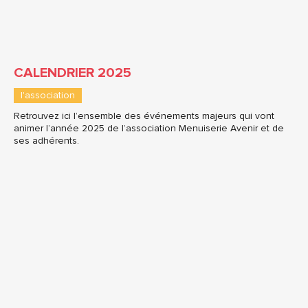
CALENDRIER 2025
l'association
Retrouvez ici l’ensemble des événements majeurs qui vont
animer l’année 2025 de l’association Menuiserie Avenir et de
ses adhérents.