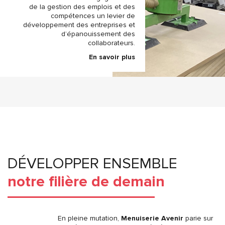
de la gestion des emplois et des
compétences un levier de
développement des entreprises et
d’épanouissement des
collaborateurs.
En savoir plus
DÉVELOPPER ENSEMBLE
notre filière de demain
En pleine mutation,
Menuiserie Avenir
parie sur