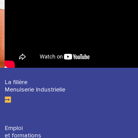
La filière
Menuiserie Industrielle
Emploi
et formations