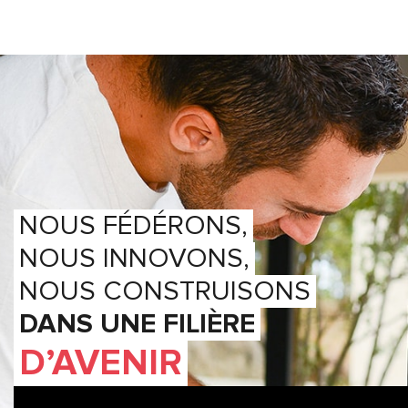
NOUS FÉDÉRONS,
NOUS INNOVONS,
NOUS CONSTRUISONS
DANS UNE FILIÈRE
D’AVENIR