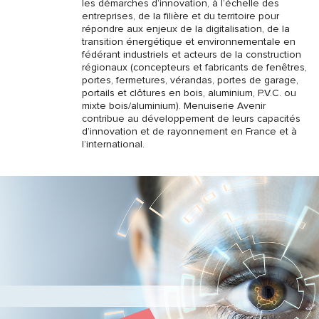
les démarches d’innovation, à l’échelle des
entreprises, de la filière et du territoire pour
répondre aux enjeux de la digitalisation, de la
transition énergétique et environnementale en
fédérant industriels et acteurs de la construction
régionaux (concepteurs et fabricants de fenêtres,
portes, fermetures, vérandas, portes de garage,
portails et clôtures en bois, aluminium, P.V.C. ou
mixte bois/aluminium). Menuiserie Avenir
contribue au développement de leurs capacités
d’innovation et de rayonnement en France et à
l’international.