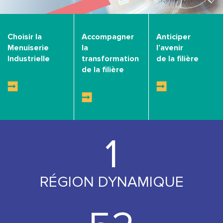
Choisir la
Accompagner
Anticiper
Menuiserie
la
l’avenir
Industrielle
transformation
de la filière
de la filière
1
RÉGION DYNAMIQUE