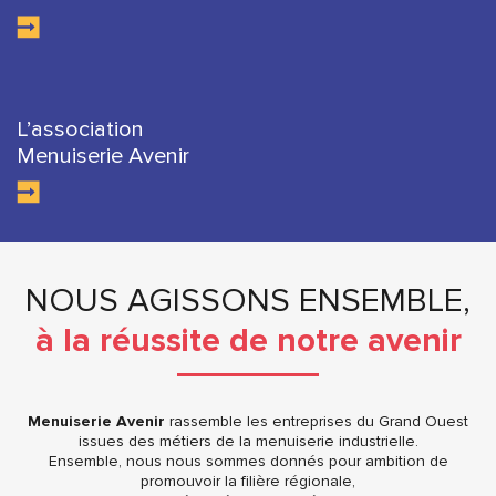
L’association
Menuiserie Avenir
NOUS AGISSONS ENSEMBLE,
à la réussite de notre avenir
Menuiserie Avenir
rassemble les entreprises du Grand Ouest
issues des métiers de la menuiserie industrielle.
Ensemble, nous nous sommes donnés pour ambition de
promouvoir la filière régionale,