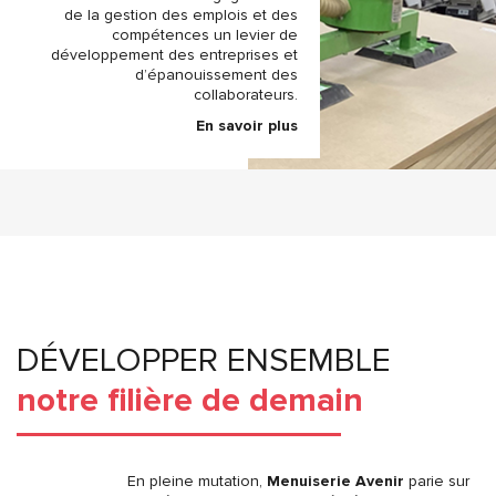
de la gestion des emplois et des
compétences un levier de
développement des entreprises et
d’épanouissement des
collaborateurs.
En savoir plus
DÉVELOPPER ENSEMBLE
notre filière de demain
En pleine mutation,
Menuiserie Avenir
parie sur