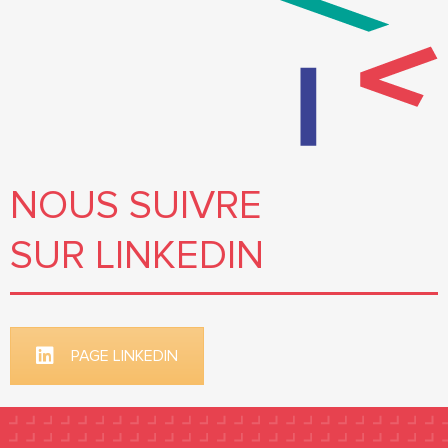
NOUS SUIVRE
SUR LINKEDIN
PAGE LINKEDIN