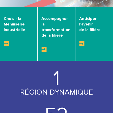
Choisir la
Accompagner
Anticiper
Menuiserie
la
l’avenir
Industrielle
transformation
de la filière
de la filière
1
RÉGION DYNAMIQUE