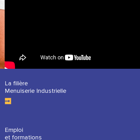
La filière
Menuiserie Industrielle
Emploi
et formations