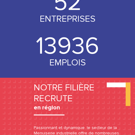
53
ENTREPRISES
14000
EMPLOIS
NOTRE FILIÈRE
RECRUTE
en région
Passionnant et dynamique, le secteur de la
Menuiserie industrielle offre de nombreuses