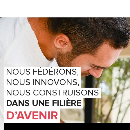
NOUS FÉDÉRONS,
NOUS INNOVONS,
NOUS CONSTRUISONS
DANS UNE FILIÈRE
D’AVENIR