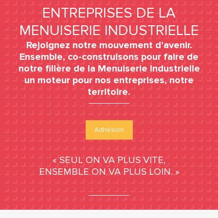
ENTREPRISES DE LA
MENUISERIE INDUSTRIELLE
Rejoignez notre mouvement d’avenir.
Ensemble, co-construisons pour faire de
notre filière de la Menuiserie Industrielle
un moteur pour nos entreprises, notre
territoire.
Adhésion
« SEUL ON VA PLUS VITE,
ENSEMBLE ON VA PLUS LOIN. »