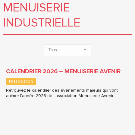
MENUISERIE
INDUSTRIELLE
CALENDRIER 2026 – MENUISERIE AVENIR
l'association
Retrouvez le calendrier des événements majeurs qui vont
animer l’année 2026 de l’association Menuiserie Avenir.