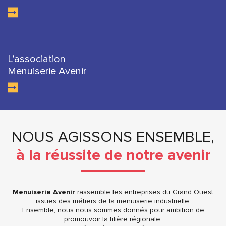
L’association
Menuiserie Avenir
NOUS AGISSONS ENSEMBLE,
à la réussite de notre avenir
Menuiserie Avenir
rassemble les entreprises du Grand Ouest
issues des métiers de la menuiserie industrielle.
Ensemble, nous nous sommes donnés pour ambition de
promouvoir la filière régionale,