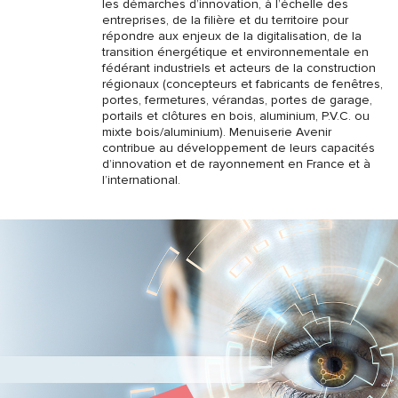
les démarches d’innovation, à l’échelle des
entreprises, de la filière et du territoire pour
répondre aux enjeux de la digitalisation, de la
transition énergétique et environnementale en
fédérant industriels et acteurs de la construction
régionaux (concepteurs et fabricants de fenêtres,
portes, fermetures, vérandas, portes de garage,
portails et clôtures en bois, aluminium, P.V.C. ou
mixte bois/aluminium). Menuiserie Avenir
contribue au développement de leurs capacités
d’innovation et de rayonnement en France et à
l’international.