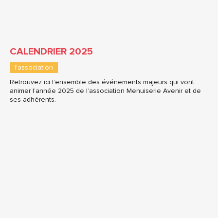
CALENDRIER 2025
l'association
Retrouvez ici l’ensemble des événements majeurs qui vont
animer l’année 2025 de l’association Menuiserie Avenir et de
ses adhérents.