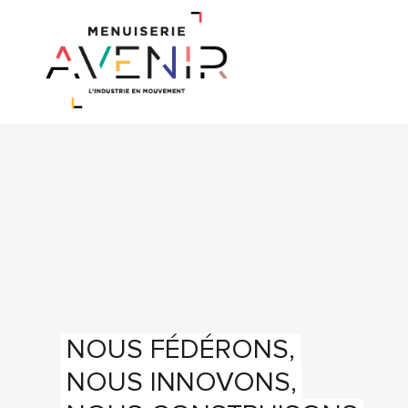
NOUS FÉDÉRONS,
NOUS INNOVONS,