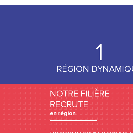
1
RÉGION DYNAMIQ
NOTRE FILIÈRE
RECRUTE
en région