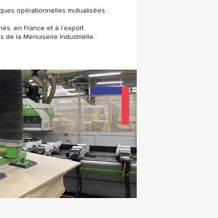
iques opérationnelles mutualisées :
s, en France et à l’export.
s de la Menuiserie Industrielle.