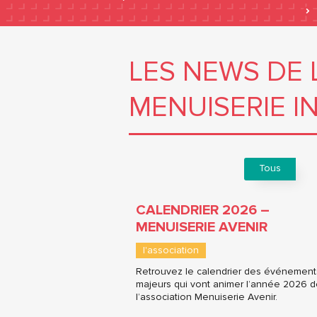
LES NEWS DE 
MENUISERIE I
Tous
CALENDRIER 2026 –
MENUISERIE AVENIR
l'association
Retrouvez le calendrier des événement
majeurs qui vont animer l’année 2026 
l’association Menuiserie Avenir.