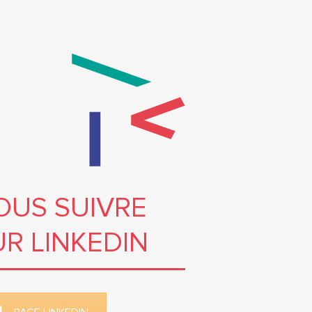
OUS SUIVRE
UR LINKEDIN