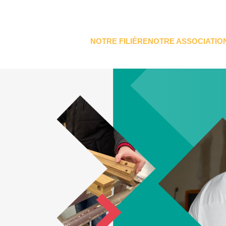
NOTRE FILIÈRE
NOTRE ASSOCIATIO