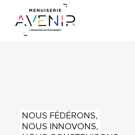
NOUS FÉDÉRONS,
NOUS INNOVONS,