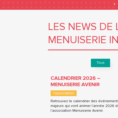
LES NEWS DE 
MENUISERIE I
Tous
CALENDRIER 2026 –
MENUISERIE AVENIR
l'association
Retrouvez le calendrier des événement
majeurs qui vont animer l’année 2026 
l’association Menuiserie Avenir.