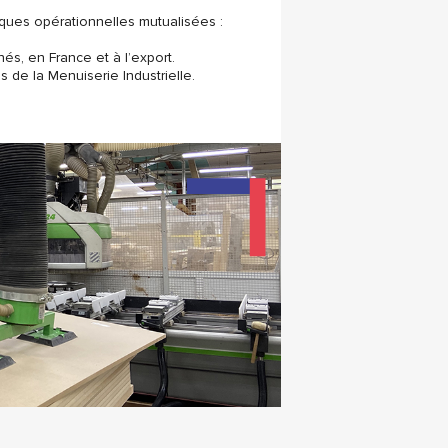
iques opérationnelles mutualisées :
s, en France et à l’export.
s de la Menuiserie Industrielle.