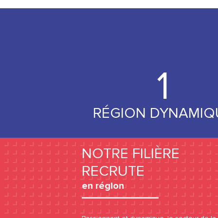
1
RÉGION DYNAMIQ
NOTRE FILIÈRE
RECRUTE
en région