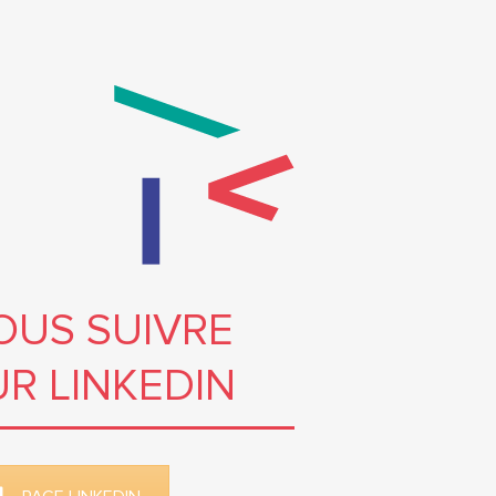
OUS SUIVRE
UR LINKEDIN