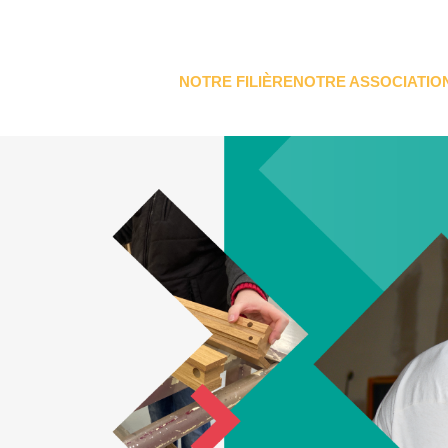
NOTRE FILIÈRE
NOTRE ASSOCIATIO