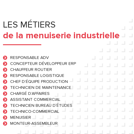
LES MÉTIERS
de la menuiserie industrielle
RESPONSABLE ADV
CONCEPTEUR DÉVELOPPEUR ERP
CHAUFFEUR ROUTIER
RESPONSABLE LOGISTIQUE
CHEF D’ÉQUIPE PRODUCTION
TECHNICIEN DE MAINTENANCE
CHARGÉ D’AFFAIRES
ASSISTANT COMMERCIAL
TECHNICIEN BUREAU D’ÉTUDES
TECHNICO-COMMERCIAL
MENUISIER
MONTEUR-ASSEMBLEUR